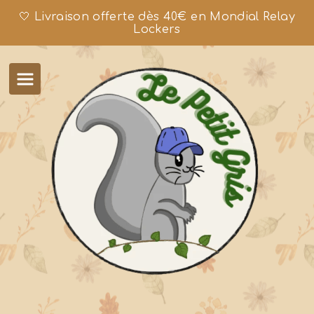
🤍 Livraison offerte dès 40€ en Mondial Relay
Lockers