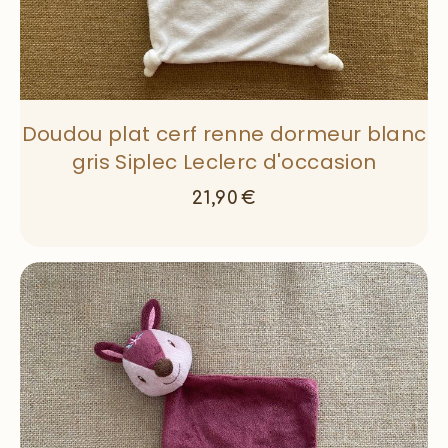
Doudou plat cerf renne dormeur blanc
gris Siplec Leclerc d'occasion
21,90
€