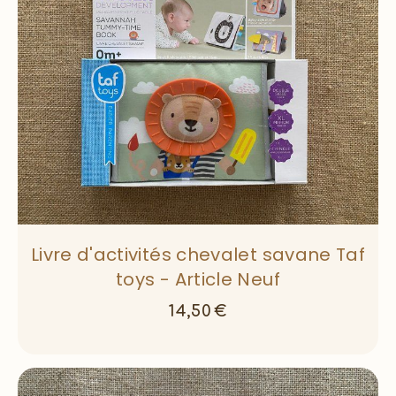
Livre d'activités chevalet savane Taf
toys - Article Neuf
14,50
€