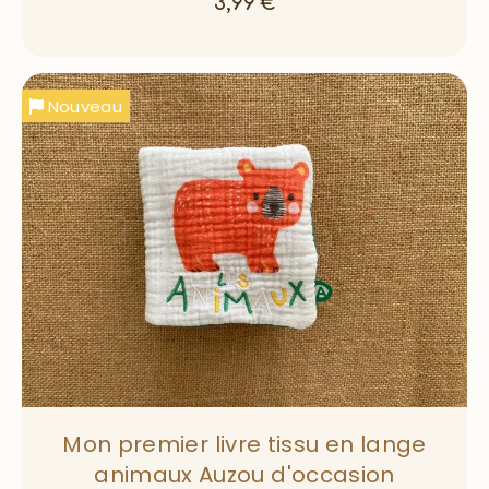
3,99
€
Nouveau
Mon premier livre tissu en lange
animaux Auzou d'occasion