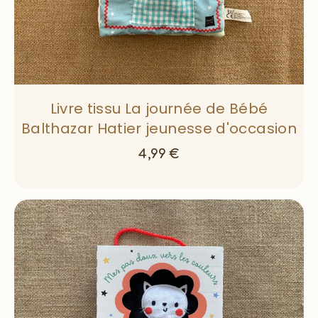
Livre tissu La journée de Bébé
Balthazar Hatier jeunesse d'occasion
4,99
€