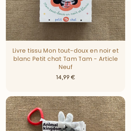
Livre tissu Mon tout-doux en noir et
blanc Petit chat Tam Tam - Article
Neuf
14,99
€