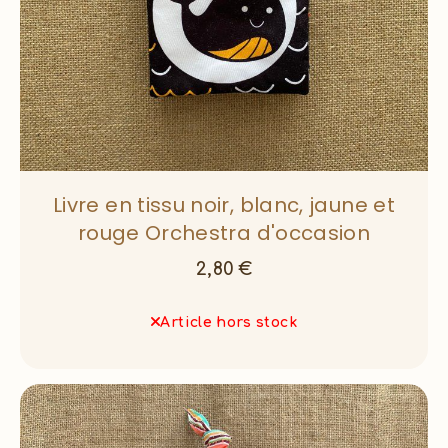
Livre en tissu noir, blanc, jaune et
rouge Orchestra d'occasion
2,80
€
Article hors stock