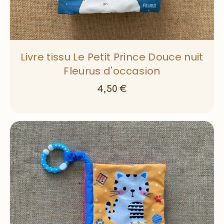
Livre tissu Le Petit Prince Douce nuit
Fleurus d'occasion
4,50
€