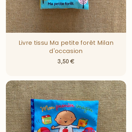
Livre tissu Ma petite forêt Milan
d'occasion
3,50
€