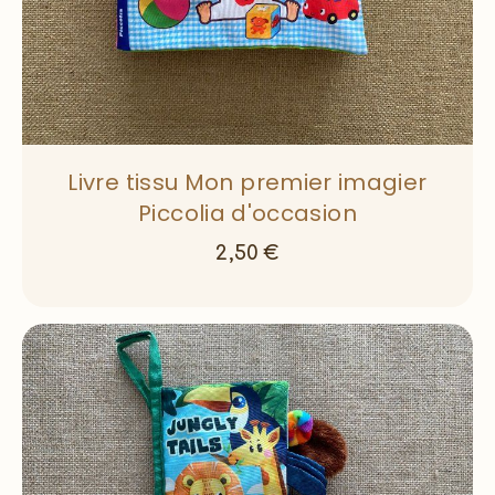
Livre tissu Mon premier imagier
Piccolia d'occasion
2,50
€