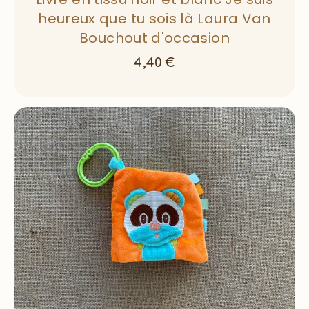
heureux que tu sois là Laura Van
Bouchout d'occasion
4,40
€