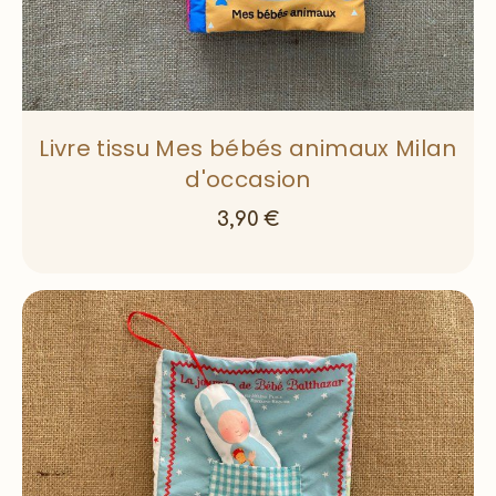
Livre tissu Mes bébés animaux Milan
d'occasion
3,90
€