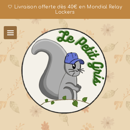
🤍 Livraison offerte dès 40€ en Mondial Relay
Lockers