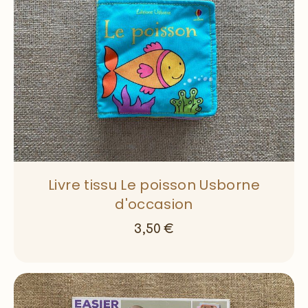
Livre tissu Le poisson Usborne
d'occasion
3,50
€