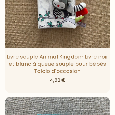
Livre souple Animal Kingdom Livre noir
et blanc à queue souple pour bébés
Tololo d'occasion
4,20
€