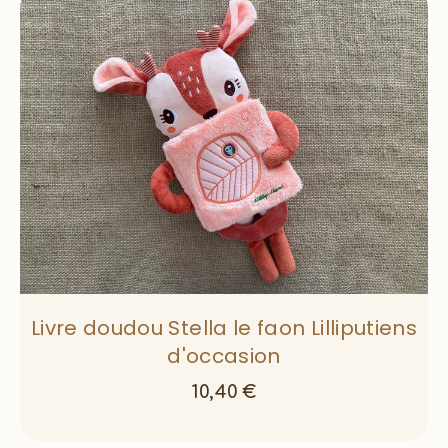
Livre doudou Stella le faon Lilliputiens
d'occasion
10,40
€