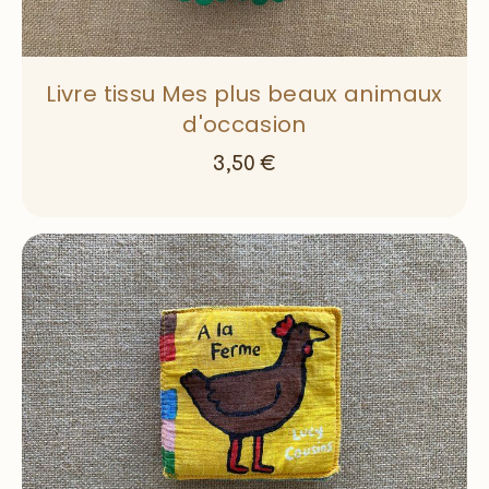
Livre tissu Mes plus beaux animaux
d'occasion
3,50
€