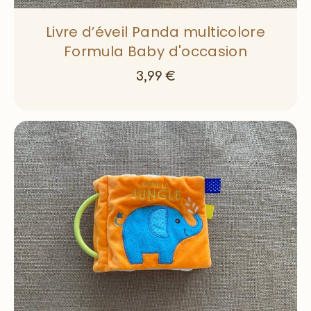
Livre d’éveil Panda multicolore
Formula Baby d'occasion
3,99
€