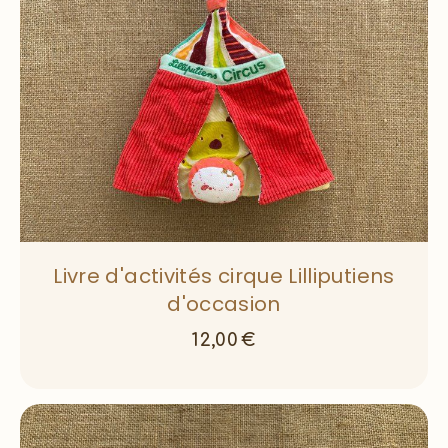
Livre d'activités cirque Lilliputiens
d'occasion
12,00
€