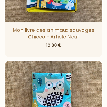
Mon livre des animaux sauvages
Chicco - Article Neuf
12,80
€