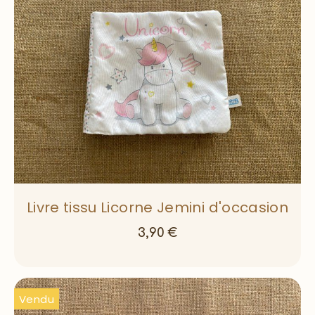
Livre tissu Licorne Jemini d'occasion
3,90
€
Vendu