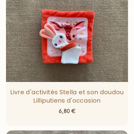
Livre d'activités Stella et son doudou
Lilliputiens d'occasion
6,80
€