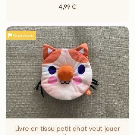
4,99
€
Nouveau
Livre en tissu petit chat veut jouer