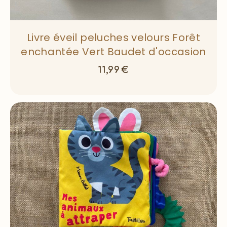
Livre éveil peluches velours Forêt
enchantée Vert Baudet d'occasion
11,99
€