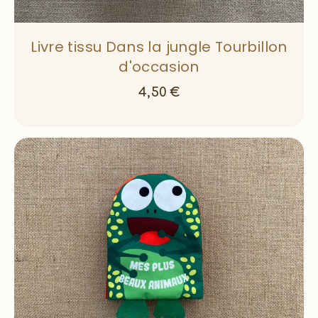
Livre tissu Dans la jungle Tourbillon
d'occasion
4,50
€