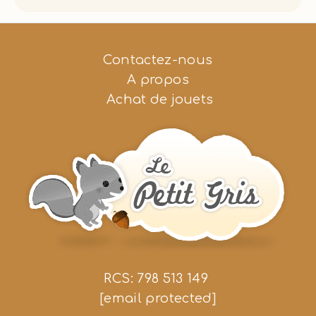
Contactez-nous
A propos
Achat de jouets
RCS: 798 513 149
[email protected]