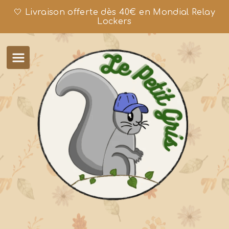
🤍 Livraison offerte dès 40€ en Mondial Relay
Lockers