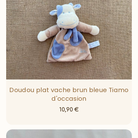
Doudou plat vache brun bleue Tiamo
d'occasion
10,90
€