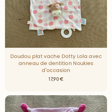
Doudou plat vache Dotty Lola avec
anneau de dentition Noukies
d'occasion
17,90
€