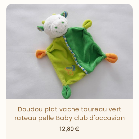
Doudou plat vache taureau vert
rateau pelle Baby club d'occasion
12,80
€