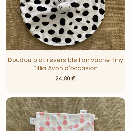
Doudou plat réversible lion vache Tiny
Tillia Avon d'occasion
24,80
€