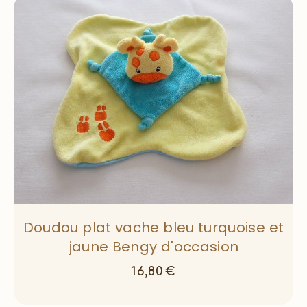
Doudou plat vache bleu turquoise et
jaune Bengy d'occasion
16,80
€