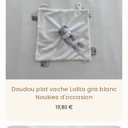
Doudou plat vache Lolita gris blanc
Noukies d'occasion
19,80
€