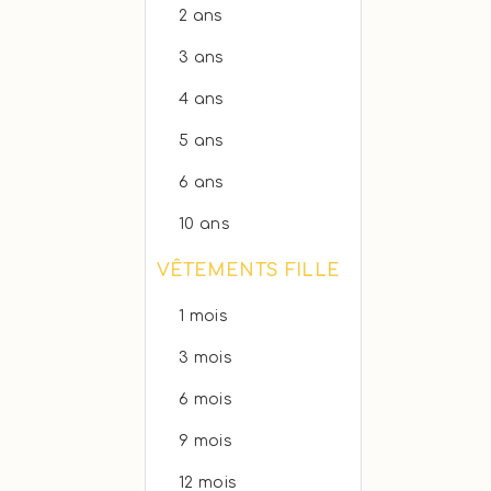
2 ans
3 ans
4 ans
5 ans
6 ans
10 ans
VÊTEMENTS FILLE
1 mois
3 mois
6 mois
9 mois
12 mois