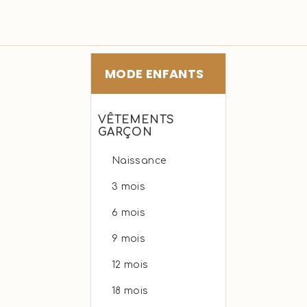
MODE ENFANTS
VÊTEMENTS
GARÇON
Naissance
3 mois
6 mois
9 mois
12 mois
18 mois