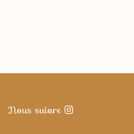
Nous suivre
