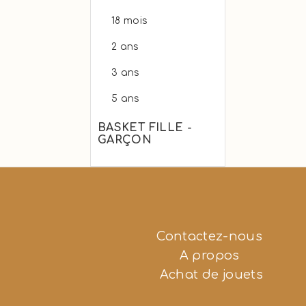
18 mois
2 ans
3 ans
5 ans
BASKET FILLE -
GARÇON
Contactez-nous
A propos
Achat de jouets