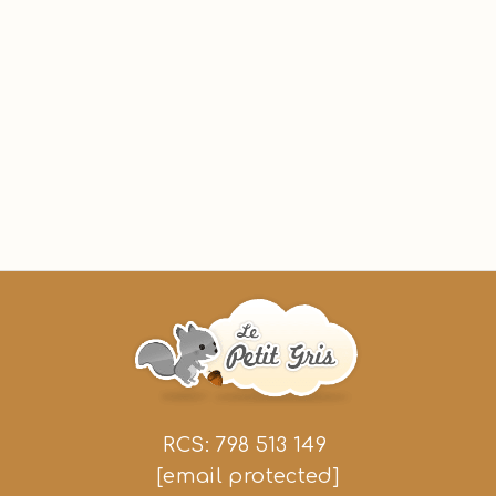
RCS: 798 513 149
[email protected]