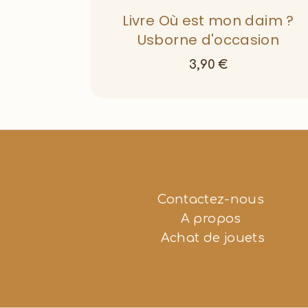
Livre Où est mon daim ?
Usborne d'occasion
3,90
€
Contactez-nous
A propos
Achat de jouets