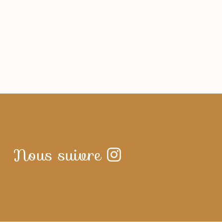
Nous suivre
