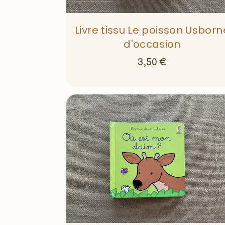
Livre tissu Le poisson Usborn
d'occasion
3,50
€