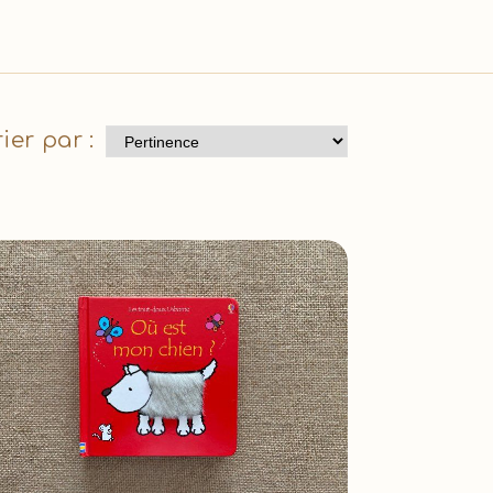
rier par :