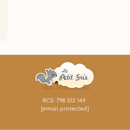
RCS: 798 513 149
[email protected]