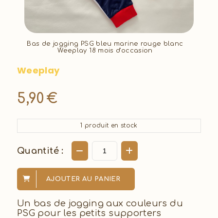
Bas de jogging PSG bleu marine rouge blanc
Weeplay 18 mois d'occasion
Weeplay
5,90
€
1
produit en stock
Quantité :
AJOUTER AU PANIER
Un bas de jogging aux couleurs du
PSG pour les petits supporters