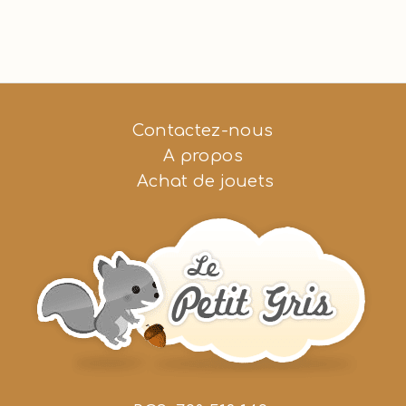
Contactez-nous
A propos
Achat de jouets