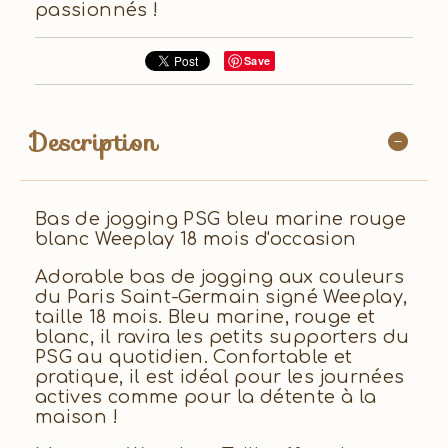
passionnés !
Save
Description
Bas de jogging PSG bleu marine rouge
blanc Weeplay 18 mois d'occasion
Adorable bas de jogging aux couleurs
du Paris Saint-Germain signé Weeplay,
taille 18 mois. Bleu marine, rouge et
blanc, il ravira les petits supporters du
PSG au quotidien. Confortable et
pratique, il est idéal pour les journées
actives comme pour la détente à la
maison !