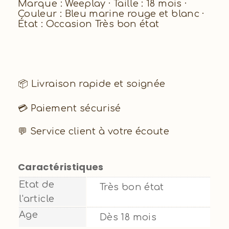
Marque : Weeplay · Taille : 18 mois ·
Couleur : Bleu marine rouge et blanc ·
État : Occasion Très bon état
📦 Livraison rapide et soignée
💳 Paiement sécurisé
💬 Service client à votre écoute
Caractéristiques
Etat de
Très bon état
l'article
Age
Dès 18 mois