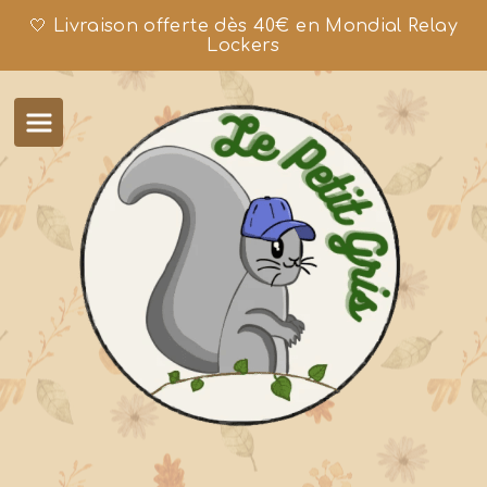
🤍 Livraison offerte dès 40€ en Mondial Relay
Lockers