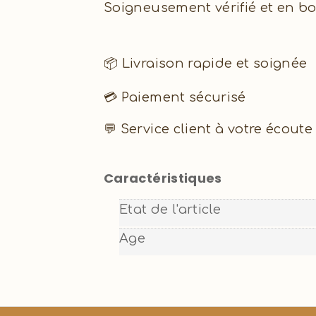
Soigneusement vérifié et en bon
📦 Livraison rapide et soignée
💳 Paiement sécurisé
💬 Service client à votre écoute
Caractéristiques
Etat de l'article
Age