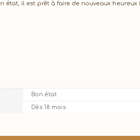
 état, il est prêt à faire de nouveaux heureux 
Bon état
Dès 18 mois