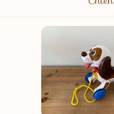
Chien