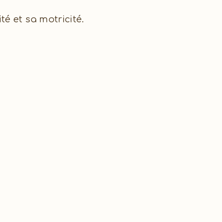
é et sa motricité.