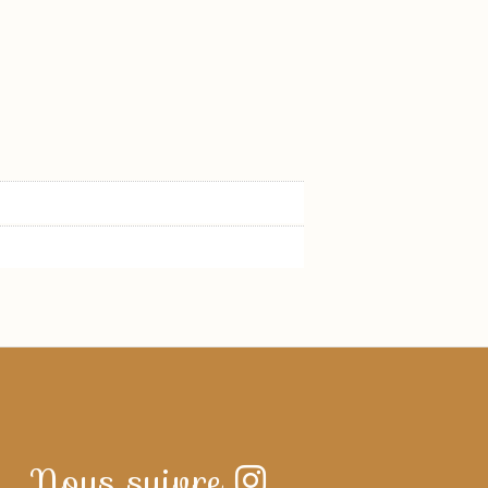
Nous suivre
