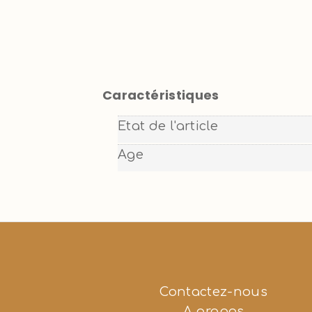
Caractéristiques
Etat de l'article
Age
Contactez-nous
A propos