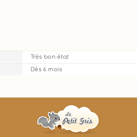
Très bon état
Dès 6 mois