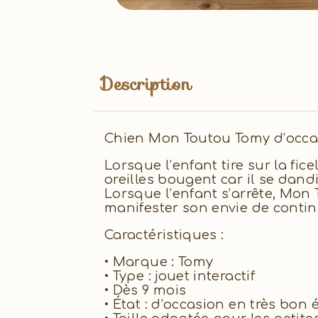
Description
Chien Mon Toutou Tomy d’occa
Lorsque l’enfant tire sur la fi
oreilles bougent car il se dandi
Lorsque l’enfant s’arrête, Mon 
manifester son envie de contin
Caractéristiques :
• Marque : Tomy
• Type : jouet interactif
• Dès 9 mois
• État : d’occasion en très bon 