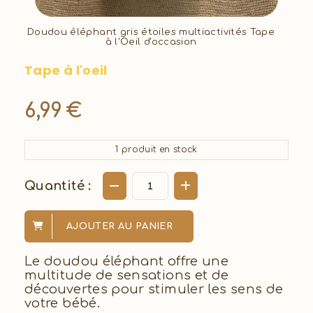
Doudou éléphant gris étoiles multiactivités Tape
à l'Oeil d'occasion
Tape à l'oeil
6,99
€
1
produit en stock
Quantité :
AJOUTER AU PANIER
Le doudou éléphant offre une
multitude de sensations et de
découvertes pour stimuler les sens de
votre bébé.