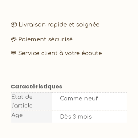
📦 Livraison rapide et soignée
💳 Paiement sécurisé
💬 Service client à votre écoute
Caractéristiques
Etat de
Comme neuf
l'article
Age
Dès 3 mois