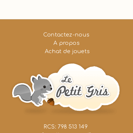
Contactez-nous
A propos
Achat de jouets
RCS: 798 513 149