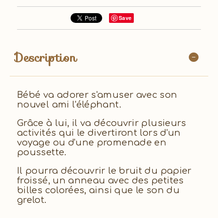
Save
Description
Bébé va adorer s'amuser avec son
nouvel ami l'éléphant.
Grâce à lui, il va découvrir plusieurs
activités qui le divertiront lors d'un
voyage ou d'une promenade en
poussette.
Il pourra découvrir le bruit du papier
froissé, un anneau avec des petites
billes colorées, ainsi que le son du
grelot.