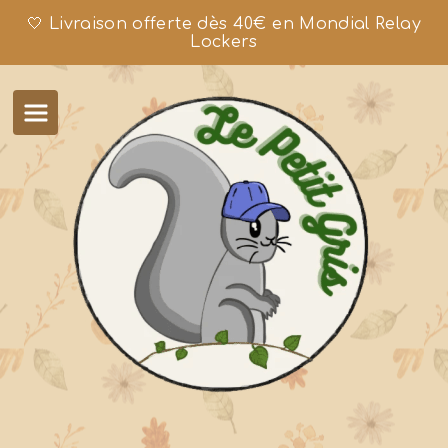
🤍 Livraison offerte dès 40€ en Mondial Relay
Lockers