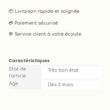
📦 Livraison rapide et soignée
💳 Paiement sécurisé
💬 Service client à votre écoute
Caractéristiques
Etat de
Très bon état
l'article
Age
Dès 3 mois