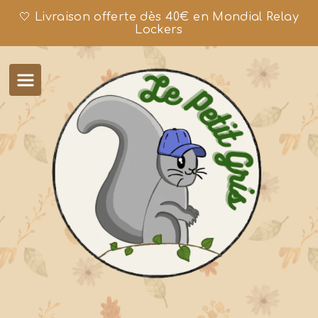
🤍 Livraison offerte dès 40€ en Mondial Relay
Lockers