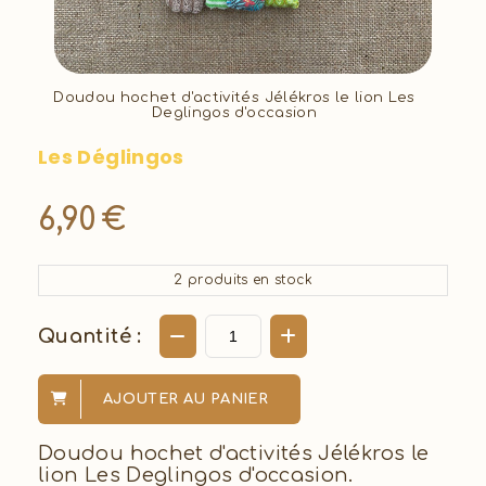
Doudou hochet d'activités Jélékros le lion Les
Deglingos d'occasion
Les Déglingos
6,90
€
2
produits en stock
Quantité :
AJOUTER AU PANIER
Doudou hochet d'activités Jélékros le
lion Les Deglingos d'occasion.