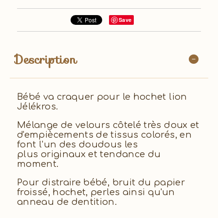
Save
Description
Bébé va craquer pour le hochet lion
Jélékros.
Mélange de velours côtelé très doux et
d'empiècements de tissus colorés, en
font l'un des doudous les
plus originaux et tendance du
moment.
Pour distraire bébé, bruit du papier
froissé, hochet, perles ainsi qu'un
anneau de dentition.