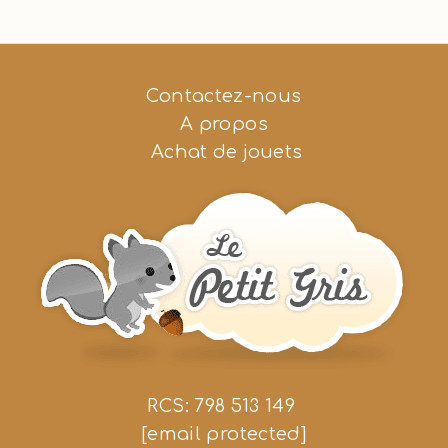
Contactez-nous
A propos
Achat de jouets
RCS: 798 513 149
[email protected]