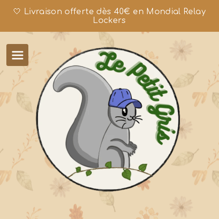
🤍 Livraison offerte dès 40€ en Mondial Relay
Lockers