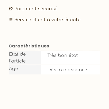
💳 Paiement sécurisé
💬 Service client à votre écoute
Caractéristiques
Etat de
Très bon état
l'article
Age
Dès la naissance