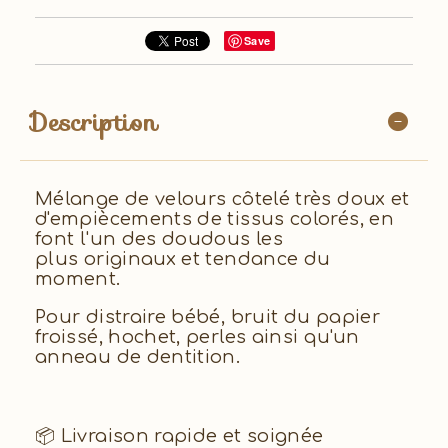
Save
Description
Mélange de velours côtelé très doux et
d'empiècements de tissus colorés, en
font l'un des doudous les
plus originaux et tendance du
moment.
Pour distraire bébé, bruit du papier
froissé, hochet, perles ainsi qu'un
anneau de dentition.
📦 Livraison rapide et soignée