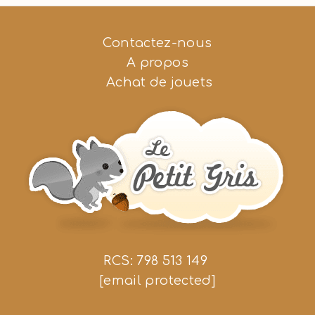
Contactez-nous
A propos
Achat de jouets
RCS: 798 513 149
[email protected]