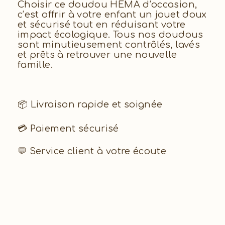
Choisir ce doudou HEMA d’occasion,
c’est offrir à votre enfant un jouet doux
et sécurisé tout en réduisant votre
impact écologique. Tous nos doudous
sont minutieusement contrôlés, lavés
et prêts à retrouver une nouvelle
famille.
📦 Livraison rapide et soignée
💳 Paiement sécurisé
💬 Service client à votre écoute