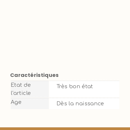
Caractéristiques
Etat de
Très bon état
l'article
Age
Dès la naissance