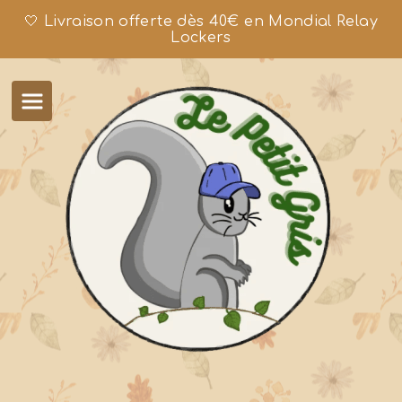
🤍 Livraison offerte dès 40€ en Mondial Relay
Lockers