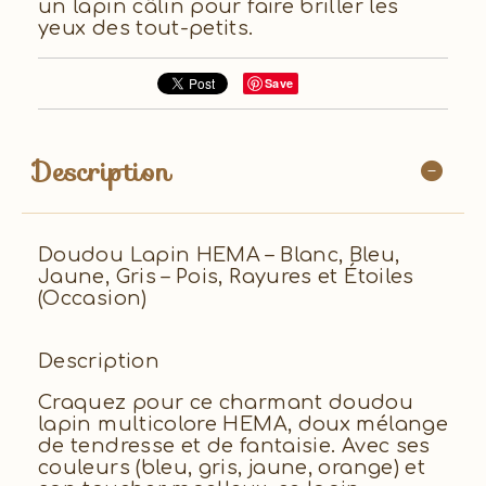
un lapin câlin pour faire briller les
yeux des tout-petits.
Save
Description
Doudou Lapin HEMA – Blanc, Bleu,
Jaune, Gris – Pois, Rayures et Étoiles
(Occasion)
Description
Craquez pour ce charmant doudou
lapin multicolore HEMA, doux mélange
de tendresse et de fantaisie. Avec ses
couleurs (bleu, gris, jaune, orange) et