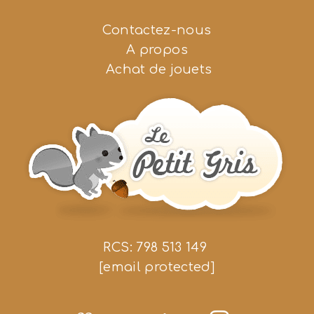
Contactez-nous
A propos
Achat de jouets
RCS: 798 513 149
[email protected]