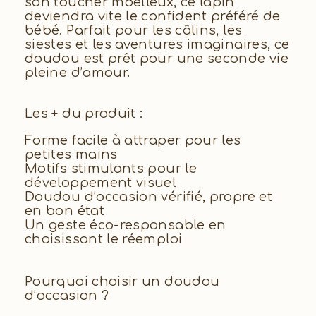
son toucher moelleux, ce lapin
deviendra vite le confident préféré de
bébé. Parfait pour les câlins, les
siestes et les aventures imaginaires, ce
doudou est prêt pour une seconde vie
pleine d’amour.
Les + du produit :
Forme facile à attraper pour les
petites mains
Motifs stimulants pour le
développement visuel
Doudou d’occasion vérifié, propre et
en bon état
Un geste éco-responsable en
choisissant le réemploi
Pourquoi choisir un doudou
d’occasion ?