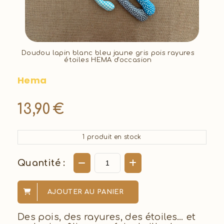
Doudou lapin blanc bleu jaune gris pois rayures
étoiles HEMA d'occasion
Hema
13,90
€
1
produit en stock
Quantité :
AJOUTER AU PANIER
Des pois, des rayures, des étoiles… et