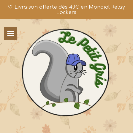
🤍 Livraison offerte dès 40€ en Mondial Relay
Lockers