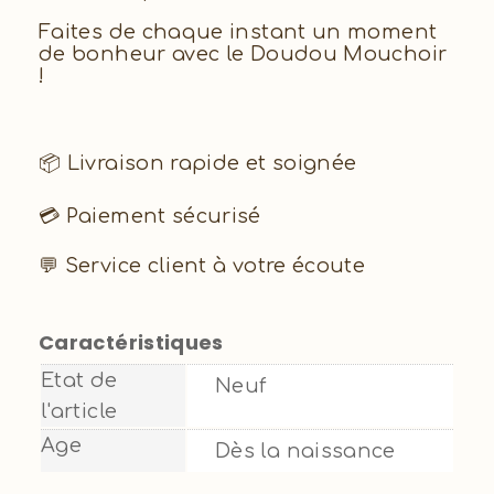
Faites de chaque instant un moment
de bonheur avec le Doudou Mouchoir
!
📦 Livraison rapide et soignée
💳 Paiement sécurisé
💬 Service client à votre écoute
Caractéristiques
Etat de
Neuf
l'article
Age
Dès la naissance