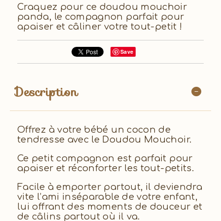
Craquez pour ce doudou mouchoir
panda, le compagnon parfait pour
apaiser et câliner votre tout-petit !
Save
Description
Offrez à votre bébé un cocon de
tendresse avec le Doudou Mouchoir.
Ce petit compagnon est parfait pour
apaiser et réconforter les tout-petits.
Facile à emporter partout, il deviendra
vite l’ami inséparable de votre enfant,
lui offrant des moments de douceur et
de câlins partout où il va.