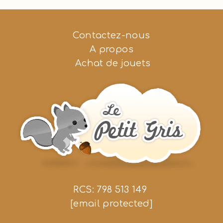
Contactez-nous
A propos
Achat de jouets
RCS: 798 513 149
[email protected]