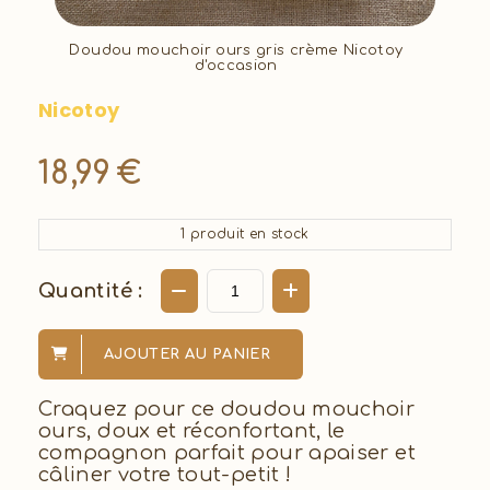
Doudou mouchoir ours gris crème Nicotoy
d'occasion
Nicotoy
18,99
€
1
produit en stock
Quantité :
AJOUTER AU PANIER
Craquez pour ce doudou mouchoir
ours, doux et réconfortant, le
compagnon parfait pour apaiser et
câliner votre tout-petit !