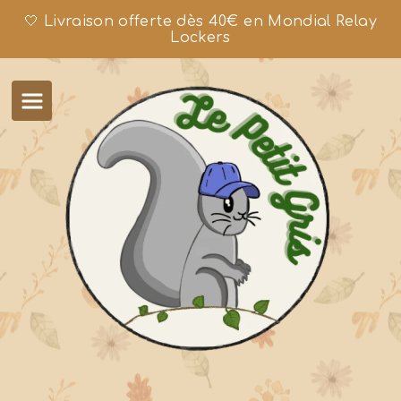
🤍 Livraison offerte dès 40€ en Mondial Relay
Lockers