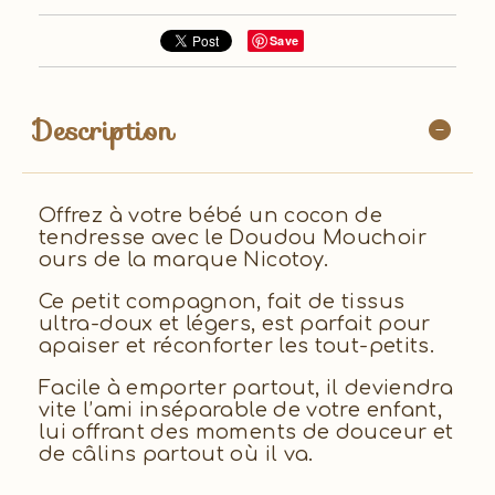
Save
Description
Offrez à votre bébé un cocon de
tendresse avec le Doudou Mouchoir
ours de la marque Nicotoy.
Ce petit compagnon, fait de tissus
ultra-doux et légers, est parfait pour
apaiser et réconforter les tout-petits.
Facile à emporter partout, il deviendra
vite l’ami inséparable de votre enfant,
lui offrant des moments de douceur et
de câlins partout où il va.