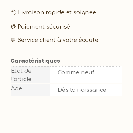
📦 Livraison rapide et soignée
💳 Paiement sécurisé
💬 Service client à votre écoute
Caractéristiques
Etat de
Comme neuf
l'article
Age
Dès la naissance