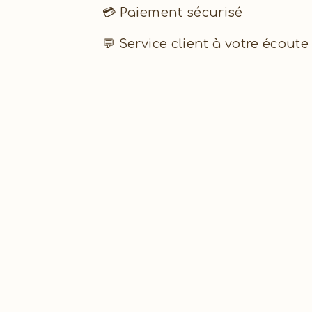
💳 Paiement sécurisé
💬 Service client à votre écoute