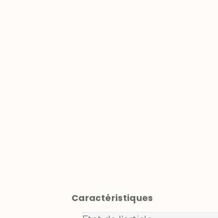
Caractéristiques