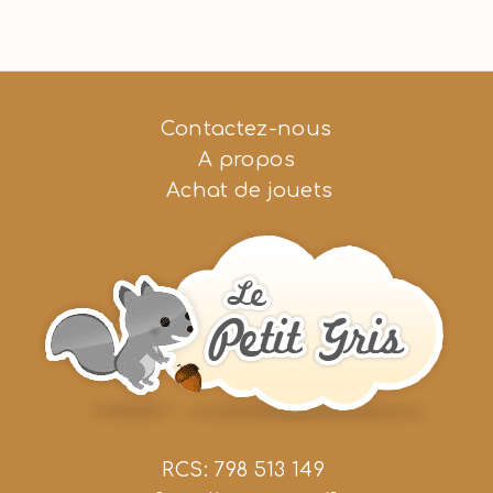
Contactez-nous
A propos
Achat de jouets
RCS: 798 513 149