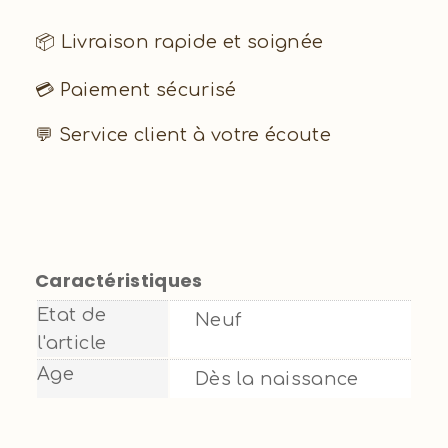
📦 Livraison rapide et soignée
💳 Paiement sécurisé
💬 Service client à votre écoute
Caractéristiques
Etat de
Neuf
l'article
Age
Dès la naissance