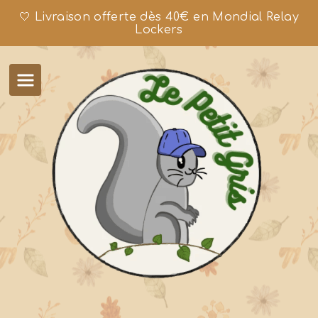
🤍 Livraison offerte dès 40€ en Mondial Relay
Lockers