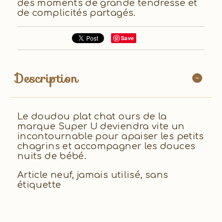
des moments de grande tendresse et
de complicités partagés.
Save
Description
Le doudou plat chat ours de la
marque Super U deviendra vite un
incontournable pour apaiser les petits
chagrins et accompagner les douces
nuits de bébé.
Article neuf, jamais utilisé, sans
étiquette