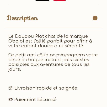
Description
Le Doudou Plat chat de la marque
Obaibi est l'allié parfait pour offrir à
votre enfant douceur et sérénité.
Ce petit ami câlin accompagnera votre
bébé à chaque instant, des siestes
paisibles aux aventures de tous les
jours.
📦 Livraison rapide et soignée
💳 Paiement sécurisé