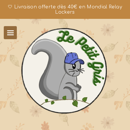
🤍 Livraison offerte dès 40€ en Mondial Relay
Lockers