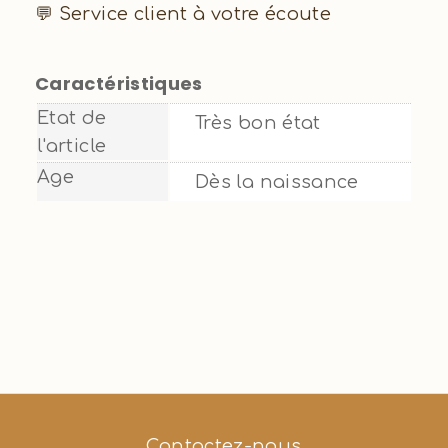
💬 Service client à votre écoute
Caractéristiques
Etat de
Très bon état
l'article
Age
Dès la naissance
Contactez-nous