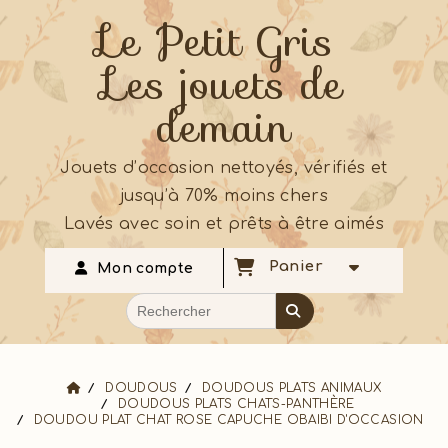
Le Petit Gris
Les jouets de
demain
Jouets d’occasion nettoyés, vérifiés et
jusqu’à 70% moins chers
Lavés avec soin et prêts à être aimés
Panier
Mon compte
DOUDOUS
DOUDOUS PLATS ANIMAUX
DOUDOUS PLATS CHATS-PANTHÈRE
DOUDOU PLAT CHAT ROSE CAPUCHE OBAIBI D'OCCASION