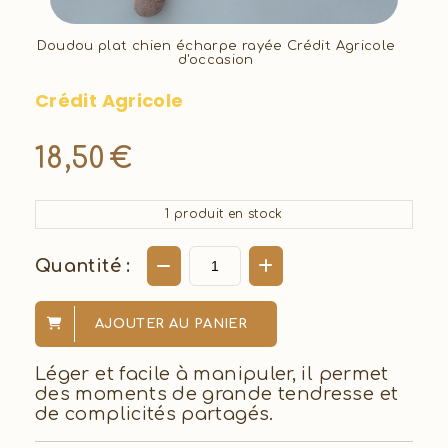
Doudou plat chien écharpe rayée Crédit Agricole
d'occasion
Crédit Agricole
18,50
€
1
produit en stock
Quantité :
AJOUTER AU PANIER
Léger et facile à manipuler, il permet
des moments de grande tendresse et
de complicités partagés.