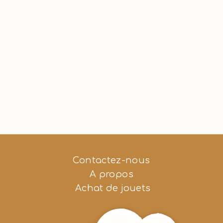
Contactez-nous
A propos
Achat de jouets