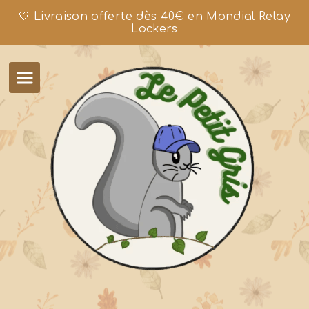
🤍 Livraison offerte dès 40€ en Mondial Relay
Lockers