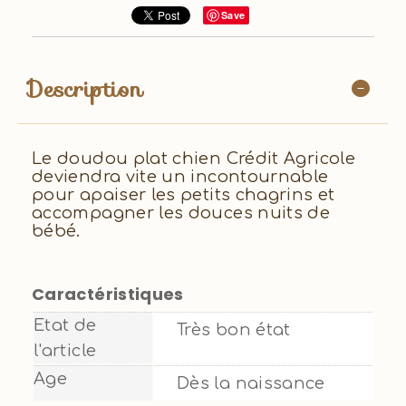
Save
Description
Le doudou plat chien Crédit Agricole
deviendra vite un incontournable
pour apaiser les petits chagrins et
accompagner les douces nuits de
bébé.
Caractéristiques
Etat de
Très bon état
l'article
Age
Dès la naissance