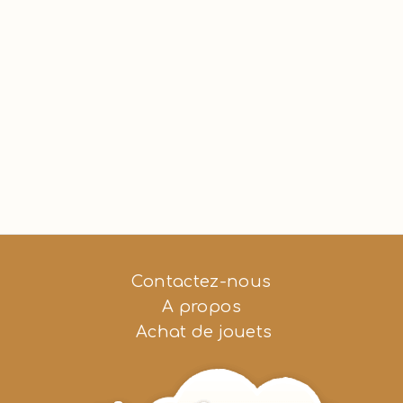
Contactez-nous
A propos
Achat de jouets