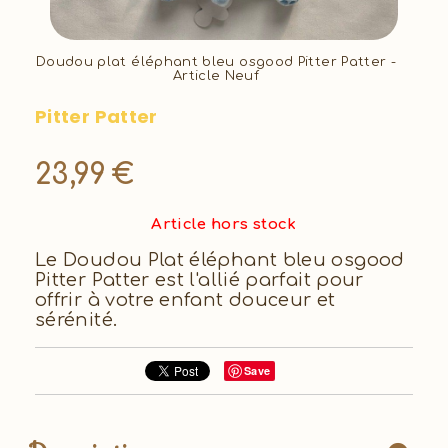
Doudou plat éléphant bleu osgood Pitter Patter -
Article Neuf
Pitter Patter
23,99
€
Article hors stock
Le Doudou Plat éléphant bleu osgood
Pitter Patter est l'allié parfait pour
offrir à votre enfant douceur et
sérénité.
Save