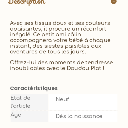
Description
Avec ses tissus doux et ses couleurs
apaisantes, il procure un réconfort
inégalé. Ce petit ami câlin
accompagnera votre bébé à chaque
instant, des siestes paisibles aux
aventures de tous les jours.
Offrez-lui des moments de tendresse
inoubliables avec le Doudou Plat !
Caractéristiques
Etat de
Neuf
l'article
Age
Dès la naissance