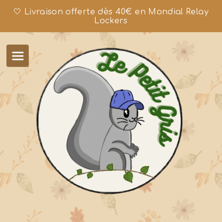
🤍 Livraison offerte dès 40€ en Mondial Relay
Lockers