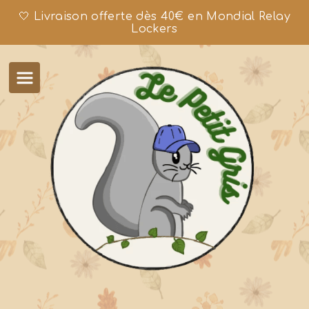
🤍 Livraison offerte dès 40€ en Mondial Relay
Lockers