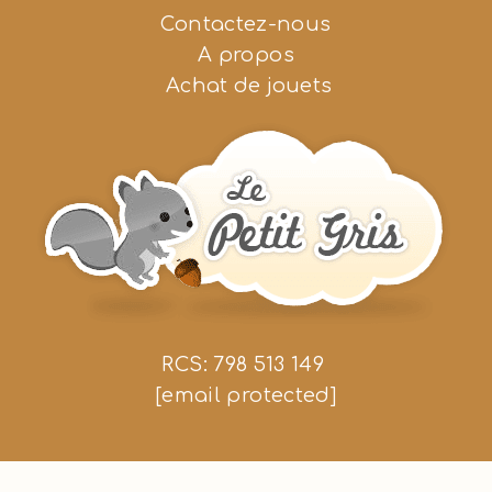
Contactez-nous
A propos
Achat de jouets
RCS: 798 513 149
[email protected]
Nous suivre
