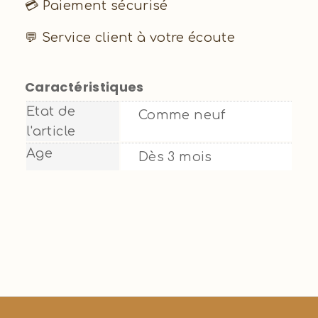
💳 Paiement sécurisé
💬 Service client à votre écoute
Caractéristiques
Etat de
Comme neuf
l'article
Age
Dès 3 mois