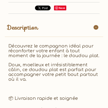
Save
Description
Découvrez le compagnon idéal pour
réconforter votre enfant à tout
moment de la journée : le doudou plat.
Doux, moelleux et irrésistiblement
câlin, ce doudou plat est parfait pour
accompagner votre petit bout partout
où il va.
📦 Livraison rapide et soignée