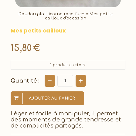
Doudou plat licorne rose fushia Mes petits
cailloux d'occasion
Mes petits cailloux
15,80
€
1
produit en stock
Quantité :
AJOUTER AU PANIER
Léger et facile à manipuler, il permet
des moments de grande tendresse et
de complicités partagés.