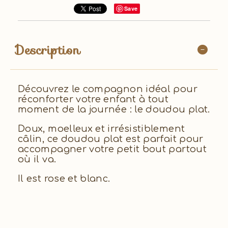
Save
Description
Découvrez le compagnon idéal pour
réconforter votre enfant à tout
moment de la journée : le doudou plat.
Doux, moelleux et irrésistiblement
câlin, ce doudou plat est parfait pour
accompagner votre petit bout partout
où il va.
Il est rose et blanc.