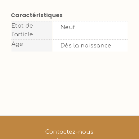
Caractéristiques
Etat de
Neuf
l'article
Age
Dès la naissance
Contactez-nous