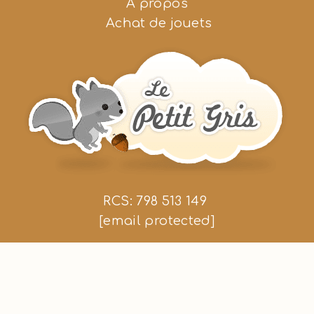
A propos
Achat de jouets
RCS: 798 513 149
[email protected]
Nous suivre
