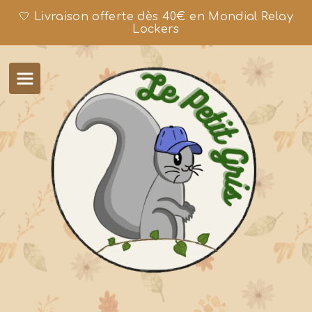
🤍 Livraison offerte dès 40€ en Mondial Relay
Lockers