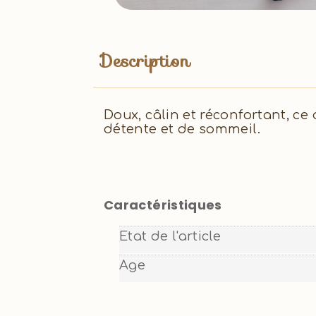
Description
Doux, câlin et réconfortant, 
détente et de sommeil.
Caractéristiques
Etat de l'article
Age