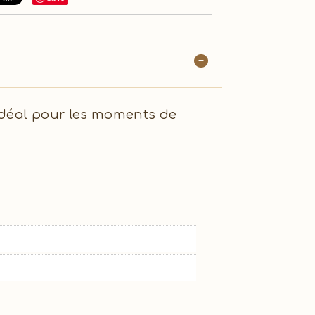
idéal pour les moments de