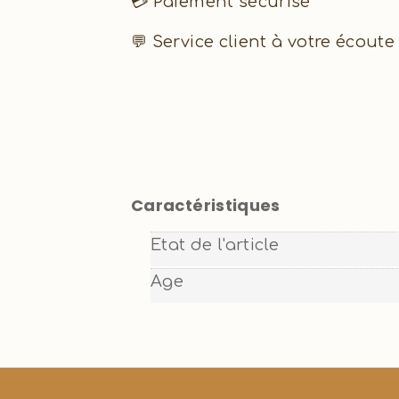
💳 Paiement sécurisé
💬 Service client à votre écoute
Caractéristiques
Etat de l'article
Age