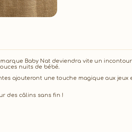
 marque Baby Nat deviendra vite un incontour
ouces nuits de bébé.
entes ajouteront une touche magique aux jeux 
 des câlins sans fin !