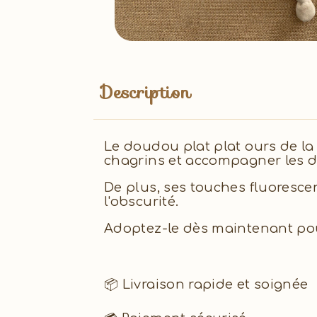
Description
Le doudou plat plat ours de la
chagrins et accompagner les d
De plus, ses touches fluoresc
l'obscurité.
Adoptez-le dès maintenant pour
📦 Livraison rapide et soignée