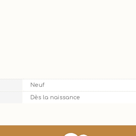
Neuf
Dès la naissance