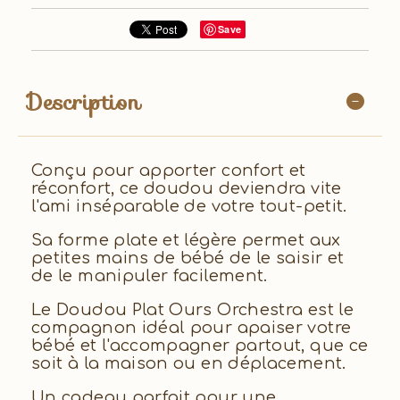
Save
Description
Conçu pour apporter confort et
réconfort, ce doudou deviendra vite
l'ami inséparable de votre tout-petit.
Sa forme plate et légère permet aux
petites mains de bébé de le saisir et
de le manipuler facilement.
Le Doudou Plat Ours Orchestra est le
compagnon idéal pour apaiser votre
bébé et l'accompagner partout, que ce
soit à la maison ou en déplacement.
Un cadeau parfait pour une