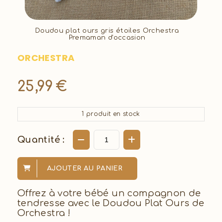
Doudou plat ours gris étoiles Orchestra
Premaman d'occasion
ORCHESTRA
25,99
€
1
produit en stock
Quantité :
AJOUTER AU PANIER
Offrez à votre bébé un compagnon de
tendresse avec le Doudou Plat Ours de
Orchestra !