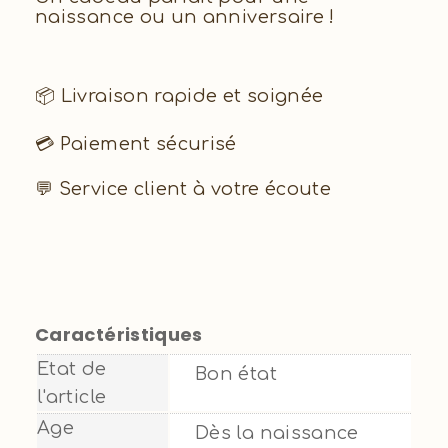
naissance ou un anniversaire !
📦 Livraison rapide et soignée
💳 Paiement sécurisé
💬 Service client à votre écoute
Caractéristiques
Etat de
Bon état
l'article
Age
Dès la naissance