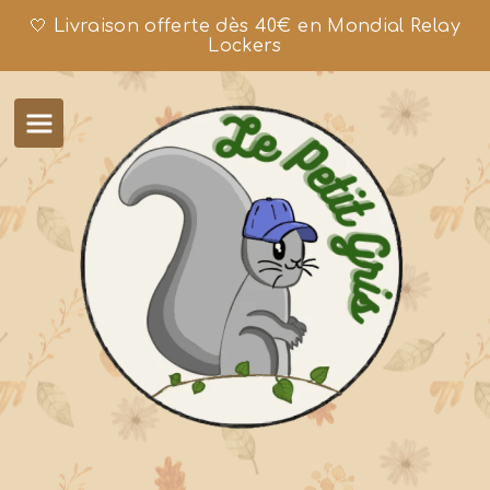
🤍 Livraison offerte dès 40€ en Mondial Relay
Lockers