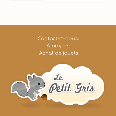
Contactez-nous
A propos
Achat de jouets