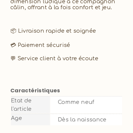
dimension ludique à ce compagnon
câlin, offrant à la fois confort et jeu.
📦 Livraison rapide et soignée
💳 Paiement sécurisé
💬 Service client à votre écoute
Caractéristiques
Etat de
Comme neuf
l'article
Age
Dès la naissance