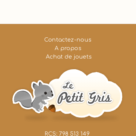
Contactez-nous
A propos
Achat de jouets
RCS: 798 513 149