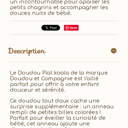
un incontournable pour apaiser les
petits chagrins et accompagner les
douces nuits de bébé.
Save
Description
Le Doudou Plat koala de la marque
Doudou et Compagnie est l'allié
parfait pour offrir à votre enfant
douceur et sérénité.
Ce doudou tout doux cache une
surprise supplémentaire : un anneau
rempli de petites billes colorées !
Parfait pour éveiller la curiosité de
bébé, cet anneau ajoute une