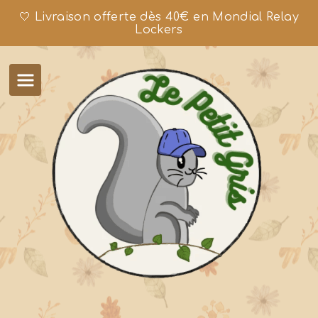
🤍 Livraison offerte dès 40€ en Mondial Relay
Lockers