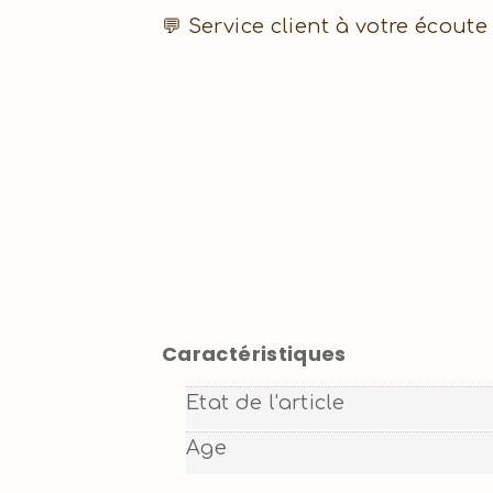
💬 Service client à votre écoute
Caractéristiques
Etat de l'article
Age