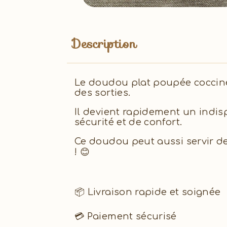
Description
Le doudou plat poupée coccinel
des sorties.
Il devient rapidement un indis
sécurité et de confort.
Ce doudou peut aussi servir de
! 😊
📦 Livraison rapide et soignée
💳 Paiement sécurisé