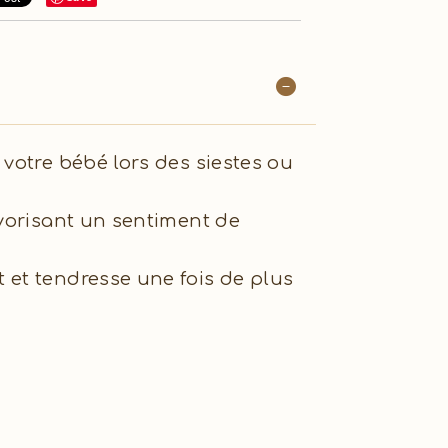
votre bébé lors des siestes ou
avorisant un sentiment de
 et tendresse une fois de plus