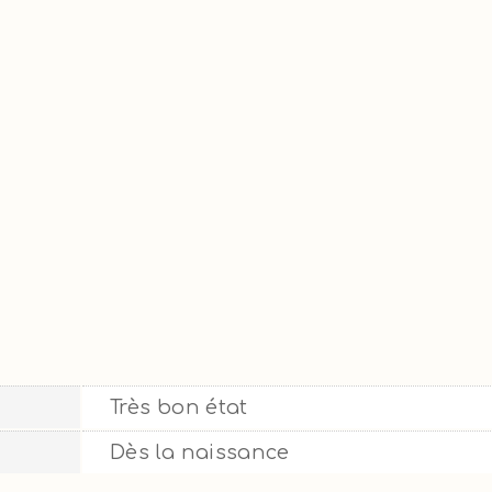
Très bon état
Dès la naissance