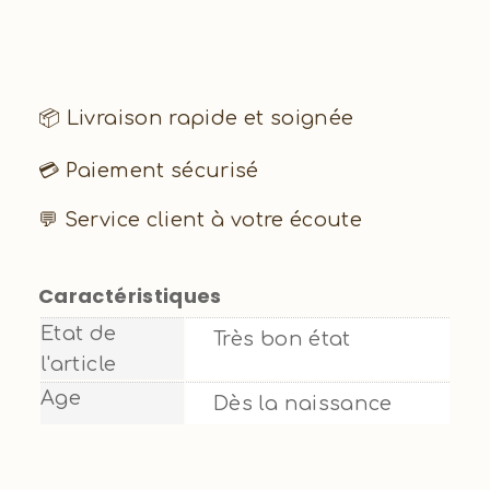
📦 Livraison rapide et soignée
💳 Paiement sécurisé
💬 Service client à votre écoute
Caractéristiques
Etat de
Très bon état
l'article
Age
Dès la naissance