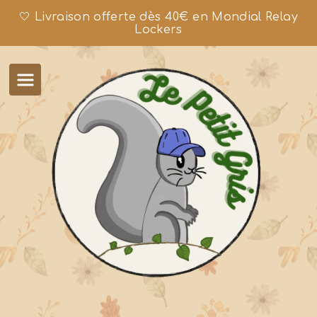
🤍 Livraison offerte dès 40€ en Mondial Relay
Lockers