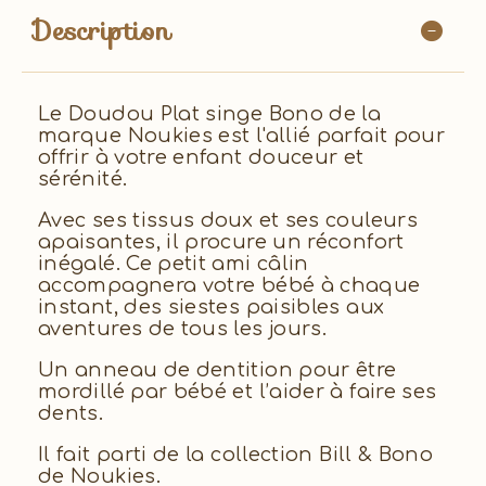
Description
Le Doudou Plat singe Bono de la
marque Noukies est l'allié parfait pour
offrir à votre enfant douceur et
sérénité.
Avec ses tissus doux et ses couleurs
apaisantes, il procure un réconfort
inégalé. Ce petit ami câlin
accompagnera votre bébé à chaque
instant, des siestes paisibles aux
aventures de tous les jours.
Un anneau de dentition pour être
mordillé par bébé et l’aider à faire ses
dents.
Il fait parti de la collection Bill & Bono
de Noukies.