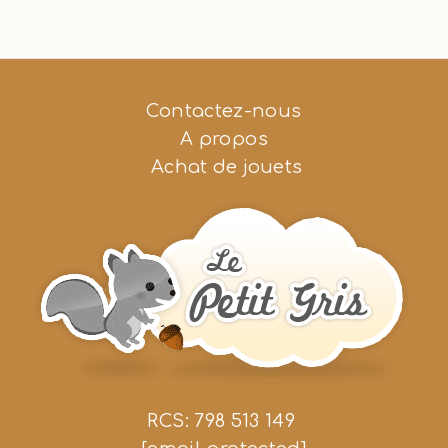
Contactez-nous
A propos
Achat de jouets
RCS: 798 513 149