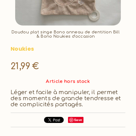
Doudou plat singe Bono anneau de dentition Bill
& Bono Noukies d'occasion
Noukies
21,99
€
Article hors stock
Léger et facile à manipuler, il permet
des moments de grande tendresse et
de complicités partagés.
Save