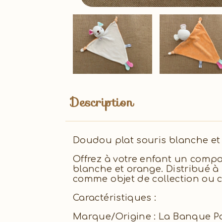
Description
Doudou plat souris blanche et
Offrez à votre enfant un comp
blanche et orange. Distribué à 
comme objet de collection ou
Caractéristiques :
Marque/Origine : La Banque P