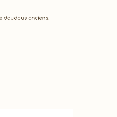
de doudous anciens.