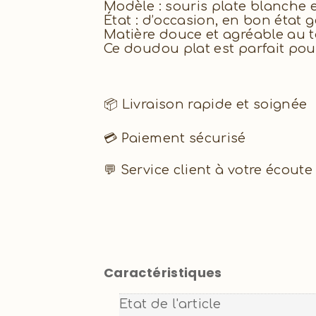
Modèle : souris plate blanche 
État : d’occasion, en bon état 
Matière douce et agréable au 
Ce doudou plat est parfait po
📦 Livraison rapide et soignée
💳 Paiement sécurisé
💬 Service client à votre écoute
Caractéristiques
Etat de l'article