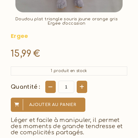
Doudou plat triangle souris jaune orange gris
Ergee d'occasion
Ergee
15,99
€
1
produit en stock
Quantité :
AJOUTER AU PANIER
Léger et facile à manipuler, il permet
des moments de grande tendresse et
de complicités partagés.