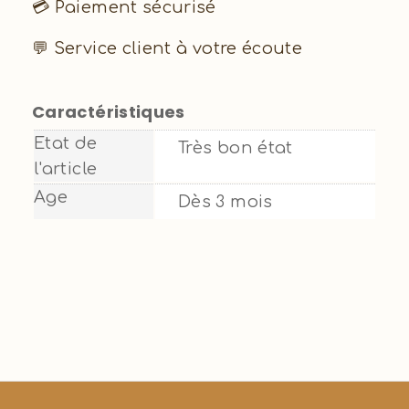
💳 Paiement sécurisé
💬 Service client à votre écoute
Caractéristiques
Etat de
Très bon état
l'article
Age
Dès 3 mois