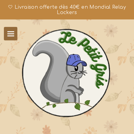
🤍 Livraison offerte dès 40€ en Mondial Relay
Lockers