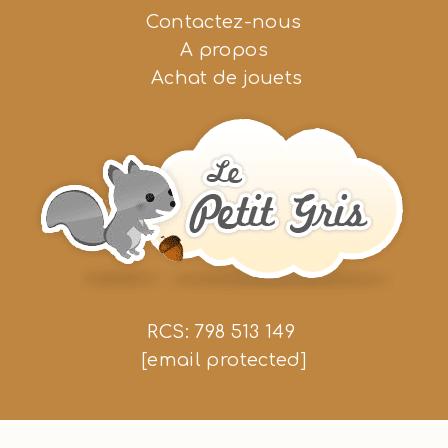
Contactez-nous
A propos
Achat de jouets
RCS: 798 513 149
[email protected]
Nous suivre
