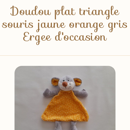
Doudou plat triangle
souris jaune orange gris
Ergee d'occasion