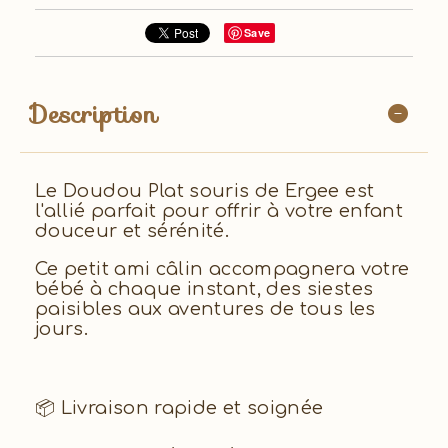
Save
Description
Le Doudou Plat souris de Ergee est
l'allié parfait pour offrir à votre enfant
douceur et sérénité.
Ce petit ami câlin accompagnera votre
bébé à chaque instant, des siestes
paisibles aux aventures de tous les
jours.
📦 Livraison rapide et soignée