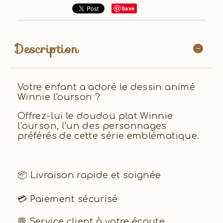
Save
Description
Votre enfant a adoré le dessin animé
Winnie l'ourson ?
Offrez-lui le doudou plat Winnie
l'ourson, l'un des personnages
préférés de cette série emblématique.
📦 Livraison rapide et soignée
💳 Paiement sécurisé
💬 Service client à votre écoute