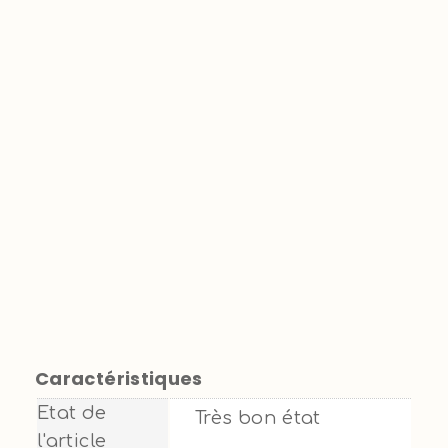
Caractéristiques
Etat de
Très bon état
l'article