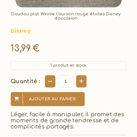
Doudou plat Winnie l'ourson rouge étoiles Disney
d'occasion
Disney
13,99
€
1
produit en stock
Quantité :
AJOUTER AU PANIER
Léger, facile à manipuler, il promet des
moments de grande tendresse et de
complicités partagés.