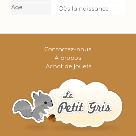
Age
Dès la naissance
Contactez-nous
A propos
Achat de jouets