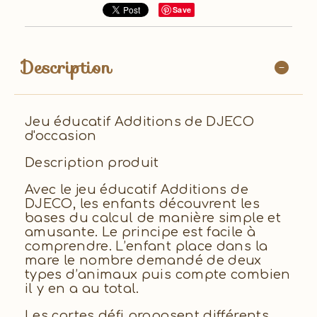
Save
Description
Jeu éducatif Additions de DJECO
d'occasion
Description produit
Avec le jeu éducatif Additions de
DJECO, les enfants découvrent les
bases du calcul de manière simple et
amusante. Le principe est facile à
comprendre. L’enfant place dans la
mare le nombre demandé de deux
types d’animaux puis compte combien
il y en a au total.
Les cartes défi proposent différents