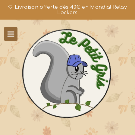
🤍 Livraison offerte dès 40€ en Mondial Relay
Lockers