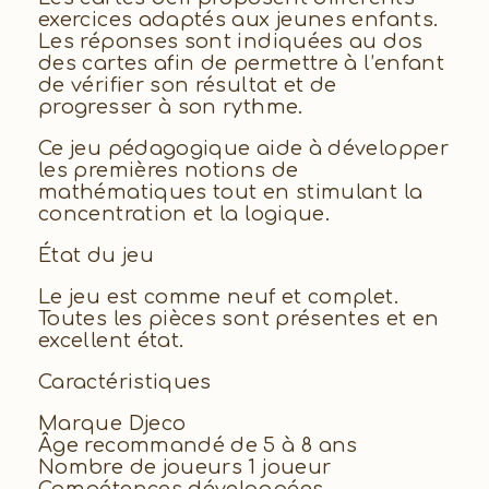
exercices adaptés aux jeunes enfants.
Les réponses sont indiquées au dos
des cartes afin de permettre à l’enfant
de vérifier son résultat et de
progresser à son rythme.
Ce jeu pédagogique aide à développer
les premières notions de
mathématiques tout en stimulant la
concentration et la logique.
État du jeu
Le jeu est comme neuf et complet.
Toutes les pièces sont présentes et en
excellent état.
Caractéristiques
Marque Djeco
Âge recommandé de 5 à 8 ans
Nombre de joueurs 1 joueur