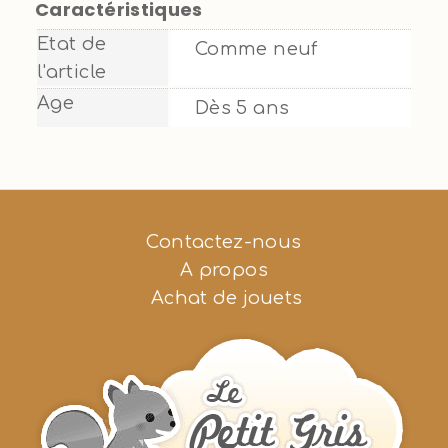
Caractéristiques
Etat de
Comme neuf
l'article
Age
Dès 5 ans
Contactez-nous
A propos
Achat de jouets