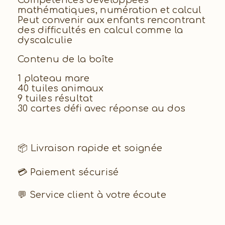
Compétences développées
mathématiques, numération et calcul
Peut convenir aux enfants rencontrant
des difficultés en calcul comme la
dyscalculie
Contenu de la boîte
1 plateau mare
40 tuiles animaux
9 tuiles résultat
30 cartes défi avec réponse au dos
📦 Livraison rapide et soignée
💳 Paiement sécurisé
💬 Service client à votre écoute