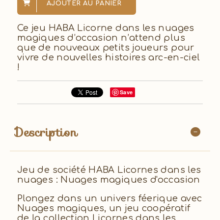
AJOUTER AU PANIER
Ce jeu HABA Licorne dans les nuages
magiques d’occasion n’attend plus
que de nouveaux petits joueurs pour
vivre de nouvelles histoires arc-en-ciel
!
Save
Description
Jeu de société HABA Licornes dans les
nuages : Nuages magiques d'occasion
Plongez dans un univers féerique avec
Nuages magiques, un jeu coopératif
de la collection Licornes dans les