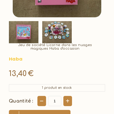
Jeu de société Licorne dans les nuages
magiques Haba d'occasion
Haba
13,40
€
1
produit en stock
Quantité :