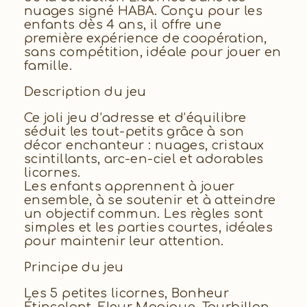
nuages signé HABA. Conçu pour les
enfants dès 4 ans, il offre une
première expérience de coopération,
sans compétition, idéale pour jouer en
famille.
Description du jeu
Ce joli jeu d’adresse et d’équilibre
séduit les tout-petits grâce à son
décor enchanteur : nuages, cristaux
scintillants, arc-en-ciel et adorables
licornes.
Les enfants apprennent à jouer
ensemble, à se soutenir et à atteindre
un objectif commun. Les règles sont
simples et les parties courtes, idéales
pour maintenir leur attention.
Principe du jeu
Les 5 petites licornes, Bonheur
Étincelant, Fleur Magique, Tourbillon