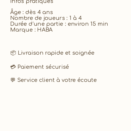
Infos pratiques
Âge : dès 4 ans
Nombre de joueurs : 1 à 4
Durée d’une partie : environ 15 min
Marque : HABA
📦 Livraison rapide et soignée
💳 Paiement sécurisé
💬 Service client à votre écoute