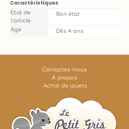
Caractéristiques
Etat de
Bon état
l'article
Age
Dès 4 ans
Contactez-nous
A propos
Achat de jouets