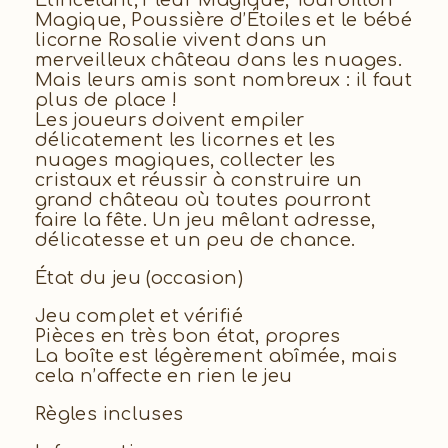
Magique, Poussière d’Étoiles et le bébé
licorne Rosalie vivent dans un
merveilleux château dans les nuages.
Mais leurs amis sont nombreux : il faut
plus de place !
Les joueurs doivent empiler
délicatement les licornes et les
nuages magiques, collecter les
cristaux et réussir à construire un
grand château où toutes pourront
faire la fête. Un jeu mêlant adresse,
délicatesse et un peu de chance.
État du jeu (occasion)
Jeu complet et vérifié
Pièces en très bon état, propres
La boîte est légèrement abîmée, mais
cela n’affecte en rien le jeu
Règles incluses