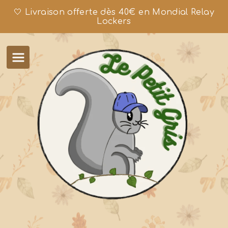
🤍 Livraison offerte dès 40€ en Mondial Relay
Lockers