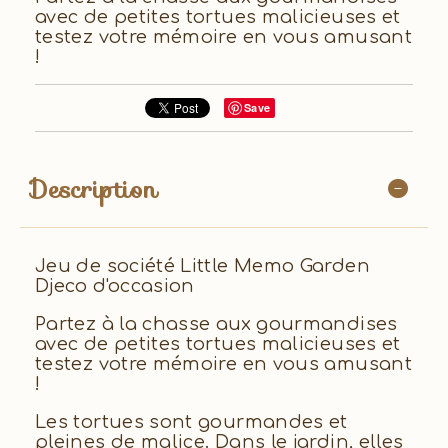
avec de petites tortues malicieuses et
testez votre mémoire en vous amusant
!
Save
Description
Jeu de société Little Memo Garden
Djeco d'occasion
Partez à la chasse aux gourmandises
avec de petites tortues malicieuses et
testez votre mémoire en vous amusant
!
Les tortues sont gourmandes et
pleines de malice. Dans le jardin, elles