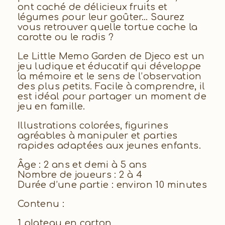
ont caché de délicieux fruits et
légumes pour leur goûter… Saurez
vous retrouver quelle tortue cache la
carotte ou le radis ?
Le Little Memo Garden de Djeco est un
jeu ludique et éducatif qui développe
la mémoire et le sens de l’observation
des plus petits. Facile à comprendre, il
est idéal pour partager un moment de
jeu en famille.
Illustrations colorées, figurines
agréables à manipuler et parties
rapides adaptées aux jeunes enfants.
Âge : 2 ans et demi à 5 ans
Nombre de joueurs : 2 à 4
Durée d’une partie : environ 10 minutes
Contenu :
1 plateau en carton