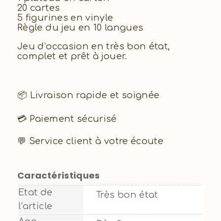
20 cartes
5 figurines en vinyle
Règle du jeu en 10 langues
Jeu d’occasion en très bon état,
complet et prêt à jouer.
📦 Livraison rapide et soignée
💳 Paiement sécurisé
💬 Service client à votre écoute
Caractéristiques
Etat de
Très bon état
l'article