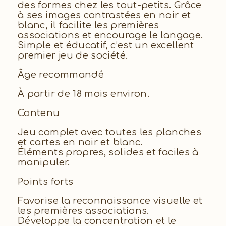
des formes chez les tout-petits. Grâce
à ses images contrastées en noir et
blanc, il facilite les premières
associations et encourage le langage.
Simple et éducatif, c’est un excellent
premier jeu de société.
Âge recommandé
À partir de 18 mois environ.
Contenu
Jeu complet avec toutes les planches
et cartes en noir et blanc.
Éléments propres, solides et faciles à
manipuler.
Points forts
Favorise la reconnaissance visuelle et
les premières associations.
Développe la concentration et le