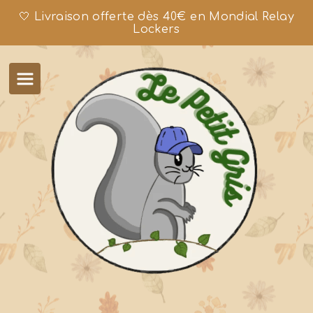
🤍 Livraison offerte dès 40€ en Mondial Relay
Lockers