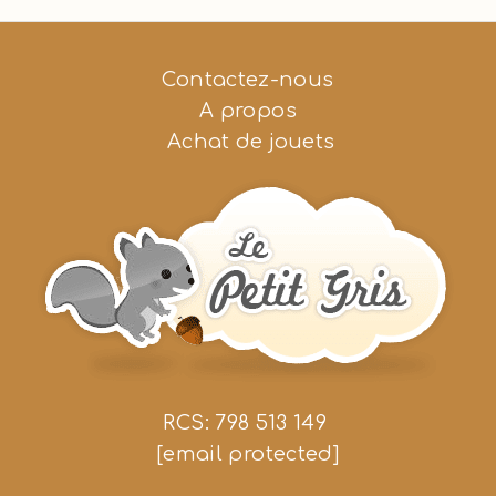
Contactez-nous
A propos
Achat de jouets
RCS: 798 513 149
[email protected]