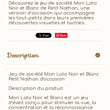
Découvrez le jeu de société Mon Loto
Noir et Blanc de Petit Nathan, une
version d’occasion qui accompagne
les tout-petits dans leurs premières
découvertes visuelles et tactiles.
Save
Description
Jeu de société Mon Loto Noir et Blanc
Petit Nathan d'occasion
Description du produit
Mon Loto Noir et Blanc est un jeu
d’éveil conçu pour stimuler la vue, la
concentration et la reconnaissance