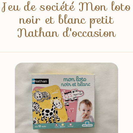
Jeu de société Mon loto
noir et blanc petit
Nathan d'occasion