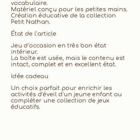
vocabulaire.
Matériel conçu pour les petites mains.
Création éducative de la collection
Petit Nathan.
État de l’article
Jeu d’occasion en très bon état
intérieur.
La boîte est usée, mais le contenu est
intact, complet et en excellent état.
Idée cadeau
Un choix parfait pour enrichir les
activités d’éveil d’un jeune enfant ou
compléter une collection de jeux
éducatifs.