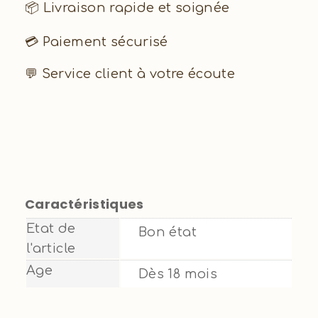
📦 Livraison rapide et soignée
💳 Paiement sécurisé
💬 Service client à votre écoute
Caractéristiques
Etat de
Bon état
l'article
Age
Dès 18 mois