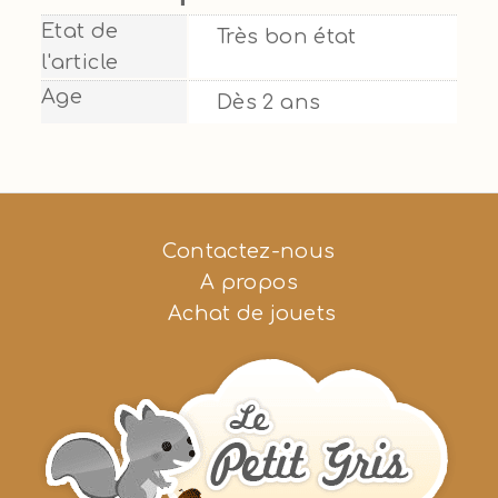
Etat de
Très bon état
l'article
Age
Dès 2 ans
Contactez-nous
A propos
Achat de jouets