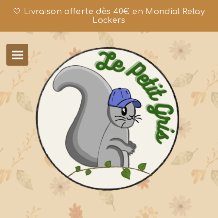
🤍 Livraison offerte dès 40€ en Mondial Relay
Lockers