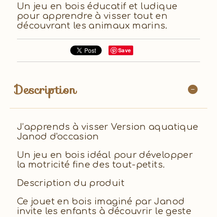
Un jeu en bois éducatif et ludique
pour apprendre à visser tout en
découvrant les animaux marins.
Save
Description
J’apprends à visser Version aquatique
Janod d'occasion
Un jeu en bois idéal pour développer
la motricité fine des tout-petits.
Description du produit
Ce jouet en bois imaginé par Janod
invite les enfants à découvrir le geste