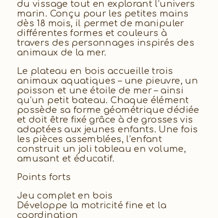
du vissage tout en explorant l’univers
marin. Conçu pour les petites mains
dès 18 mois, il permet de manipuler
différentes formes et couleurs à
travers des personnages inspirés des
animaux de la mer.
Le plateau en bois accueille trois
animaux aquatiques – une pieuvre, un
poisson et une étoile de mer – ainsi
qu’un petit bateau. Chaque élément
possède sa forme géométrique dédiée
et doit être fixé grâce à de grosses vis
adaptées aux jeunes enfants. Une fois
les pièces assemblées, l’enfant
construit un joli tableau en volume,
amusant et éducatif.
Points forts
Jeu complet en bois
Développe la motricité fine et la
coordination