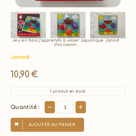
Jeu en bois j'apprends à visser aquatique Janod
d'occasion
Janod
10,90
€
1
produit en stock
Quantité :
AJOUTER AU PANIER