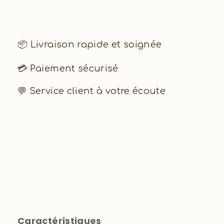
📦 Livraison rapide et soignée
💳 Paiement sécurisé
💬 Service client à votre écoute
Caractéristiques