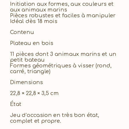
Initiation aux formes, aux couleurs et
aux animaux marins
Pièces robustes et faciles à manipuler
Idéal dès 18 mois
Contenu
Plateau en bois
11 pièces dont 3 animaux marins et un
petit bateau
Formes géométriques à visser (rond,
carré, triangle)
Dimensions
22,8 × 22,8 × 3,5 cm
État
Jeu d’occasion en très bon état,
complet et propre.