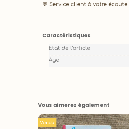
💬 Service client à votre écoute
Caractéristiques
Etat de l'article
Age
Vous aimerez également
Vendu