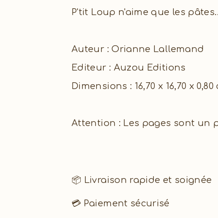
P'tit Loup n'aime que les pâtes..
Auteur : Orianne Lallemand
Editeur : Auzou Editions
Dimensions : 16,70 x 16,70 x 0,80
Attention : Les pages sont un p
📦 Livraison rapide et soignée
💳 Paiement sécurisé