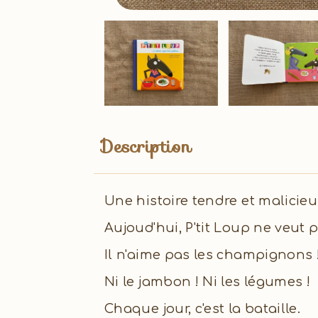
Description
Une histoire tendre et malicieu
Aujoud'hui, P'tit Loup ne veut 
Il n'aime pas les champignons 
Ni le jambon ! Ni les légumes !
Chaque jour, c'est la bataille.