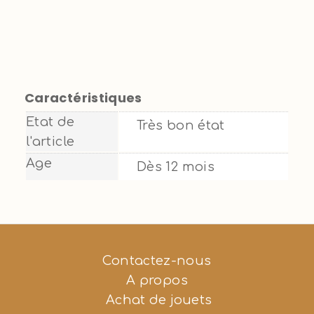
Caractéristiques
Etat de
Très bon état
l'article
Age
Dès 12 mois
Contactez-nous
A propos
Achat de jouets