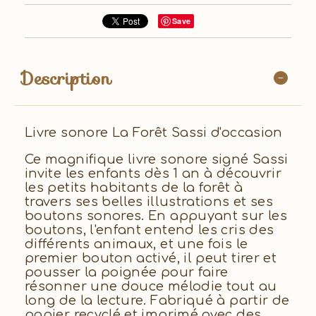
Save
Description
Livre sonore La Forêt Sassi d'occasion
Ce magnifique livre sonore signé Sassi
invite les enfants dès 1 an à découvrir
les petits habitants de la forêt à
travers ses belles illustrations et ses
boutons sonores. En appuyant sur les
boutons, l'enfant entend les cris des
différents animaux, et une fois le
premier bouton activé, il peut tirer et
pousser la poignée pour faire
résonner une douce mélodie tout au
long de la lecture. Fabriqué à partir de
papier recyclé et imprimé avec des