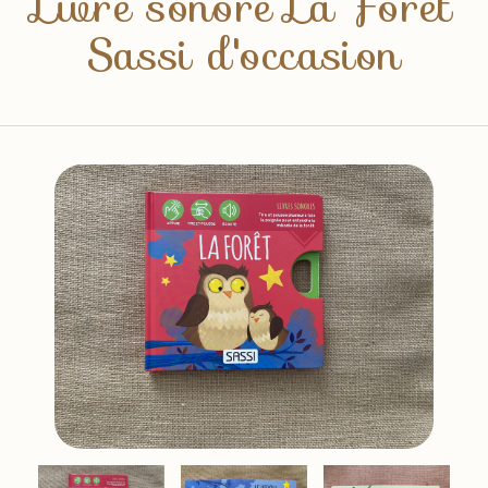
Livre sonore La Forêt
Sassi d'occasion