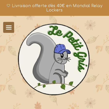
🤍 Livraison offerte dès 40€ en Mondial Relay
Lockers