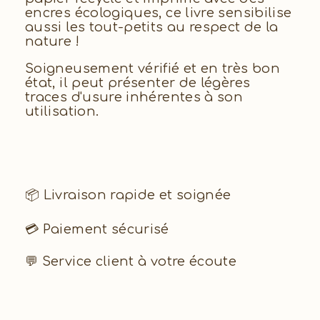
encres écologiques, ce livre sensibilise
aussi les tout-petits au respect de la
nature !
Soigneusement vérifié et en très bon
état, il peut présenter de légères
traces d'usure inhérentes à son
utilisation.
📦 Livraison rapide et soignée
💳 Paiement sécurisé
💬 Service client à votre écoute