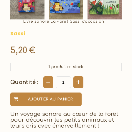
Livre sonore La Forêt Sassi d'occasion
Sassi
5,20
€
1
produit en stock
Quantité :
AJOUTER AU PANIER
Un voyage sonore au cœur de la forêt
pour découvrir les petits animaux et
leurs cris avec émerveillement !