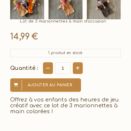
Lot de 3 marionnettes à main d'occasion
14,99
€
1
produit en stock
Quantité :
AJOUTER AU PANIER
Offrez à vos enfants des heures de jeu
créatif avec ce lot de 3 marionnettes à
main colorées !