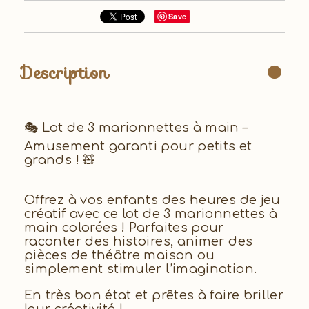
Save
Description
🎭 Lot de 3 marionnettes à main –
Amusement garanti pour petits et
grands ! 🧸
Offrez à vos enfants des heures de jeu
créatif avec ce lot de 3 marionnettes à
main colorées ! Parfaites pour
raconter des histoires, animer des
pièces de théâtre maison ou
simplement stimuler l’imagination.
En très bon état et prêtes à faire briller
leur créativité !