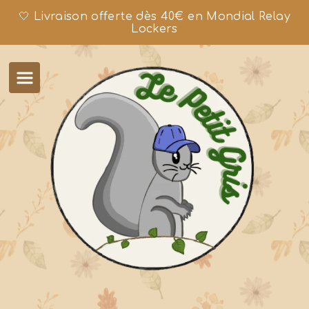
🤍 Livraison offerte dès 40€ en Mondial Relay
Lockers