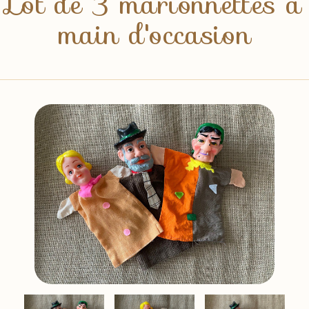
Lot de 3 marionnettes à
main d'occasion