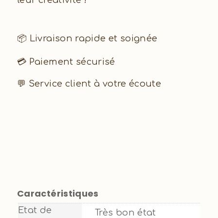
📦 Livraison rapide et soignée
💳 Paiement sécurisé
💬 Service client à votre écoute
Caractéristiques
Etat de
Très bon état