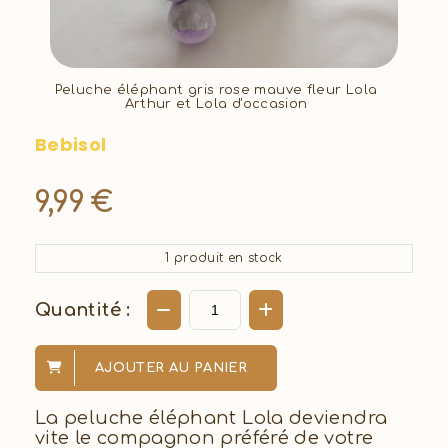
Peluche éléphant gris rose mauve fleur Lola
Arthur et Lola d'occasion
Bebisol
9,99
€
1
produit en stock
Quantité :
AJOUTER AU PANIER
La peluche éléphant Lola deviendra
vite le compagnon préféré de votre