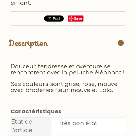
enfant.
Save
Description
Douceur, tendresse et aventure se
rencontrent avec la peluche éléphant !
Ses couleurs sont grise, rose, mauve
avec broderies fleur mauve et Lola.
Caractéristiques
Etat de
Très bon état
l'article