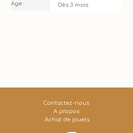
Age
Dès 3 mois
Contactez-nous
A propos
Achat de jouets