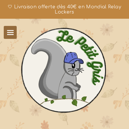
🤍 Livraison offerte dès 40€ en Mondial Relay
Lockers