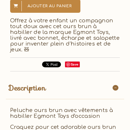
AJOUTER AU PANIER
Offrez à votre enfant un compagnon
tout doux avec cet ours brun à
habiller de la marque Egmont Toys,
livré avec bonnet, écharpe et salopette
pour inventer plein d’histoires et de
jeux. 🧸
Save
Description
Peluche ours brun avec vêtements à
habiller Egmont Toys d'occasion
Craquez pour cet adorable ours brun