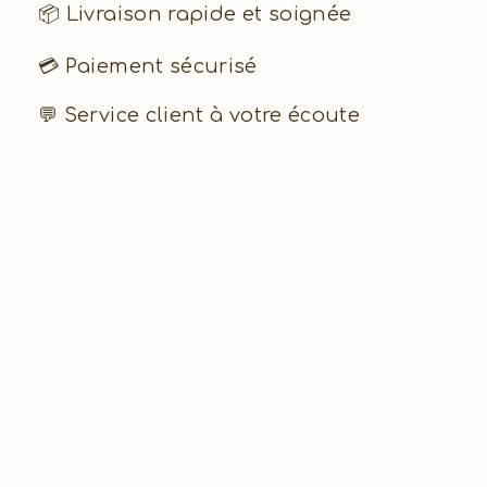
📦 Livraison rapide et soignée
💳 Paiement sécurisé
💬 Service client à votre écoute