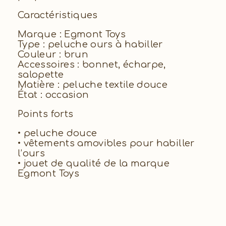
Caractéristiques
Marque : Egmont Toys
Type : peluche ours à habiller
Couleur : brun
Accessoires : bonnet, écharpe,
salopette
Matière : peluche textile douce
État : occasion
Points forts
• peluche douce
• vêtements amovibles pour habiller
l’ours
• jouet de qualité de la marque
Egmont Toys