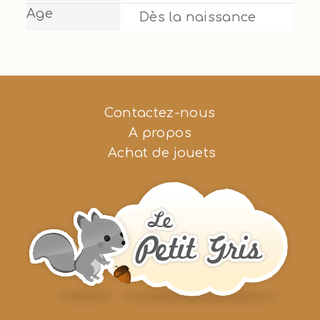
Age
Dès la naissance
Contactez-nous
A propos
Achat de jouets