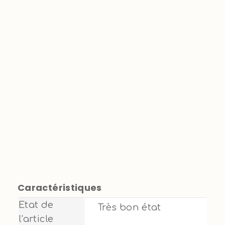
Caractéristiques
Etat de
Très bon état
l'article