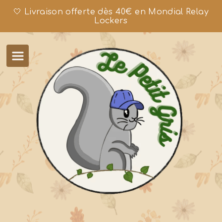
🤍 Livraison offerte dès 40€ en Mondial Relay
Lockers