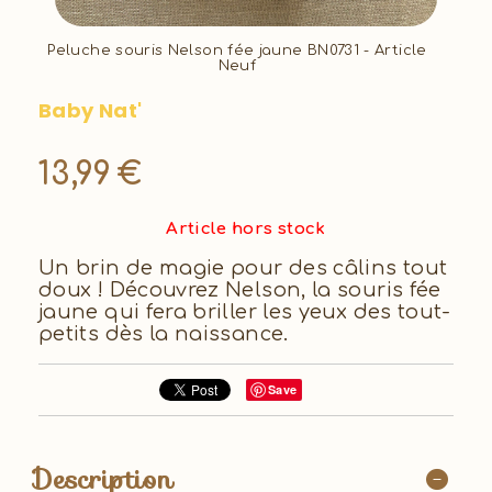
Peluche souris Nelson fée jaune BN0731 - Article
Neuf
Baby Nat'
13,99
€
Article hors stock
Un brin de magie pour des câlins tout
doux ! Découvrez Nelson, la souris fée
jaune qui fera briller les yeux des tout-
petits dès la naissance.
Save
Description