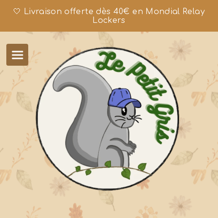
🤍 Livraison offerte dès 40€ en Mondial Relay
Lockers