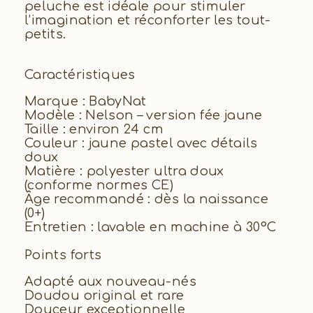
peluche est idéale pour stimuler
l’imagination et réconforter les tout-
petits.
Caractéristiques
Marque : BabyNat
Modèle : Nelson – version fée jaune
Taille : environ 24 cm
Couleur : jaune pastel avec détails
doux
Matière : polyester ultra doux
(conforme normes CE)
Âge recommandé : dès la naissance
(0+)
Entretien : lavable en machine à 30°C
Points forts
Adapté aux nouveau-nés
Doudou original et rare
Douceur exceptionnelle