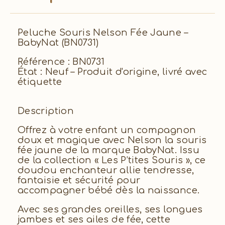
Peluche Souris Nelson Fée Jaune –
BabyNat (BN0731)
Référence : BN0731
État : Neuf – Produit d'origine, livré avec
étiquette
Description
Offrez à votre enfant un compagnon
doux et magique avec Nelson la souris
fée jaune de la marque BabyNat. Issu
de la collection « Les P’tites Souris », ce
doudou enchanteur allie tendresse,
fantaisie et sécurité pour
accompagner bébé dès la naissance.
Avec ses grandes oreilles, ses longues
jambes et ses ailes de fée, cette