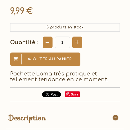
9,99
€
5
produits en stock
Quantité :
AJOUTER AU PANIER
Pochette Lama très pratique et
tellement tendance en ce moment.
Save
Description