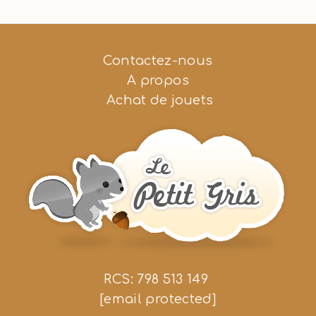
Contactez-nous
A propos
Achat de jouets
RCS: 798 513 149
[email protected]