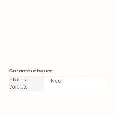
Caractéristiques
Etat de
Neuf
l'article