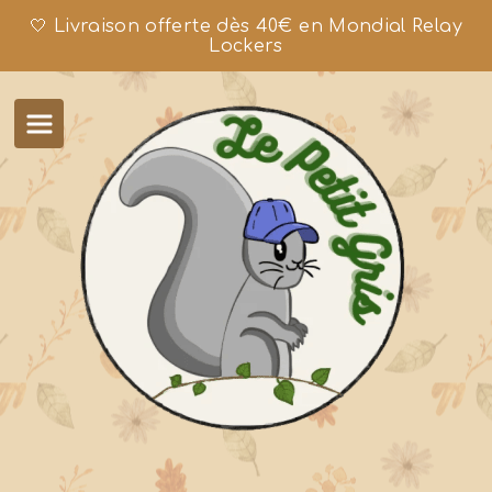
🤍 Livraison offerte dès 40€ en Mondial Relay
Lockers