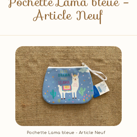
Pochette Lama bleue -
Article Neuf
Pochette Lama bleue - Article Neuf