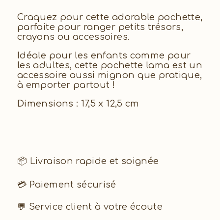
Craquez pour cette adorable pochette,
parfaite pour ranger petits trésors,
crayons ou accessoires.
Idéale pour les enfants comme pour
les adultes, cette pochette lama est un
accessoire aussi mignon que pratique,
à emporter partout !
Dimensions : 17,5 x 12,5 cm
📦 Livraison rapide et soignée
💳 Paiement sécurisé
💬 Service client à votre écoute