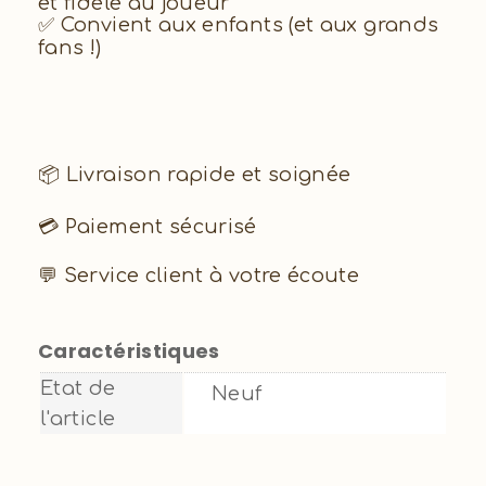
et fidèle au joueur
✅ Convient aux enfants (et aux grands
fans !)
📦 Livraison rapide et soignée
💳 Paiement sécurisé
💬 Service client à votre écoute
Caractéristiques
Etat de
Neuf
l'article