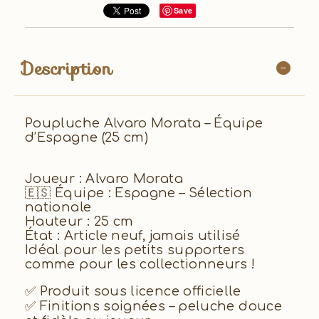
Save
Description
Poupluche Alvaro Morata – Équipe
d’Espagne (25 cm)
Joueur : Alvaro Morata
🇪🇸 Équipe : Espagne – Sélection
nationale
Hauteur : 25 cm
État : Article neuf, jamais utilisé
Idéal pour les petits supporters
comme pour les collectionneurs !
✅ Produit sous licence officielle
✅ Finitions soignées – peluche douce