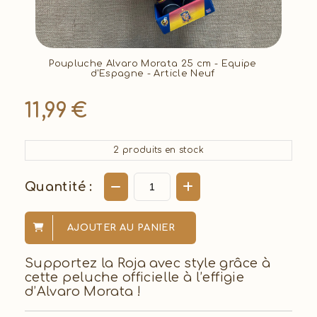
Poupluche Alvaro Morata 25 cm - Equipe
d'Espagne - Article Neuf
11,99
€
2
produits en stock
Quantité :
AJOUTER AU PANIER
Supportez la Roja avec style grâce à
cette peluche officielle à l’effigie
d’Alvaro Morata !