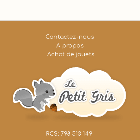
Contactez-nous
A propos
Achat de jouets
RCS: 798 513 149