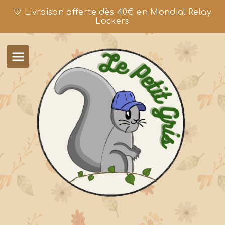
🤍 Livraison offerte dès 40€ en Mondial Relay
Lockers