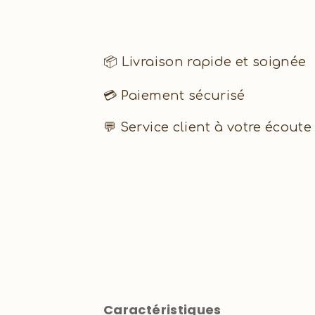
📦 Livraison rapide et soignée
💳 Paiement sécurisé
💬 Service client à votre écoute
Caractéristiques