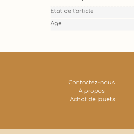
Etat de l'article
Age
Contactez-nous
A propos
Achat de jouets