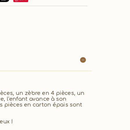
ièces, un zèbre en 4 pièces, un
ve, l'enfant avance à son
s pièces en carton épais sont
eux !