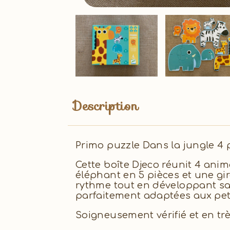
Description
Primo puzzle Dans la jungle 4 
Cette boîte Djeco réunit 4 anim
éléphant en 5 pièces et une gir
rythme tout en développant sa 
parfaitement adaptées aux pet
Soigneusement vérifié et en trè