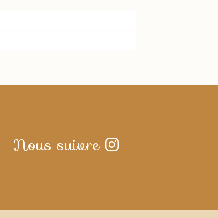
Nous suivre
