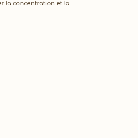
 la concentration et la