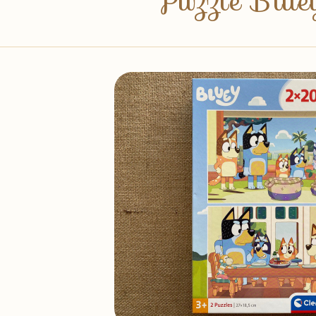
Puzzle Blue