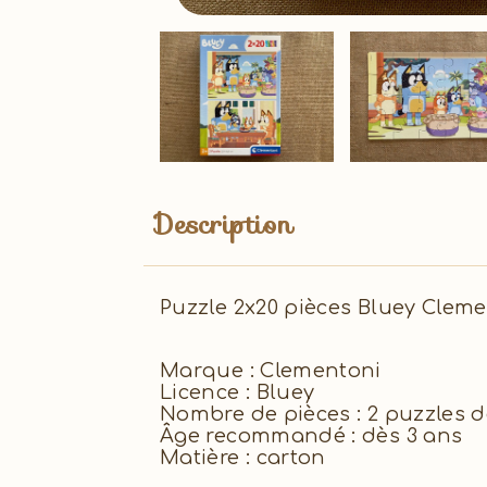
Description
Puzzle 2x20 pièces Bluey Clem
Marque : Clementoni
Licence : Bluey
Nombre de pièces : 2 puzzles d
Âge recommandé : dès 3 ans
Matière : carton