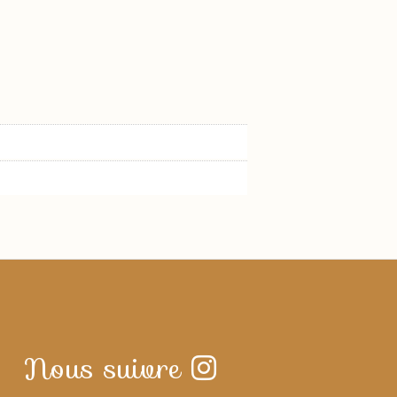
Nous suivre
