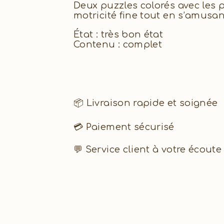
Deux puzzles colorés avec les 
motricité fine tout en s’amusan
État : très bon état
Contenu : complet
📦 Livraison rapide et soignée
💳 Paiement sécurisé
💬 Service client à votre écoute