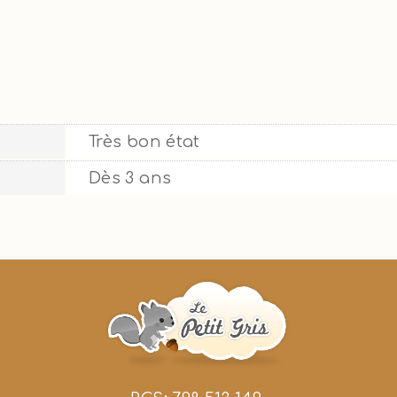
Très bon état
Dès 3 ans