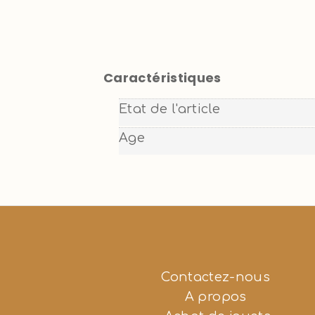
Caractéristiques
Etat de l'article
Age
Contactez-nous
A propos