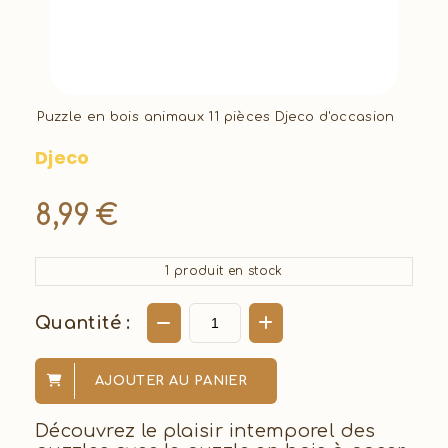
Puzzle en bois animaux 11 pièces Djeco d'occasion
Djeco
8,99
€
1
produit en stock
Quantité :
AJOUTER AU PANIER
Découvrez le plaisir intemporel des