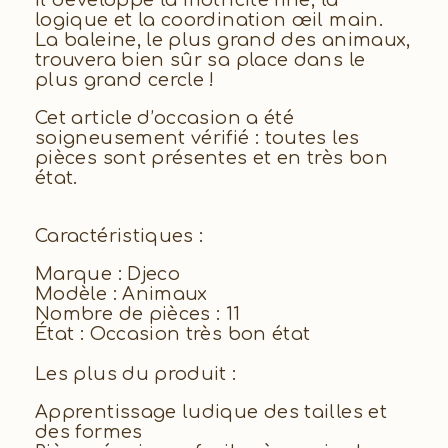
logique et la coordination œil main.
La baleine, le plus grand des animaux,
trouvera bien sûr sa place dans le
plus grand cercle !
Cet article d’occasion a été
soigneusement vérifié : toutes les
pièces sont présentes et en très bon
état.
Caractéristiques :
Marque : Djeco
Modèle : Animaux
Nombre de pièces : 11
État : Occasion très bon état
Les plus du produit :
Apprentissage ludique des tailles et
des formes