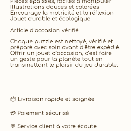
Pièces épaisses, faciles à manipuler
Illustrations douces et colorées
Encourage la motricité et la réflexion
Jouet durable et écologique
Article d’occasion vérifié
Chaque puzzle est nettoyé, vérifié et
préparé avec soin avant d’être expédié.
Offrir un jouet d’occasion, c’est faire
un geste pour la planète tout en
transmettant le plaisir du jeu durable.
📦 Livraison rapide et soignée
💳 Paiement sécurisé
💬 Service client à votre écoute