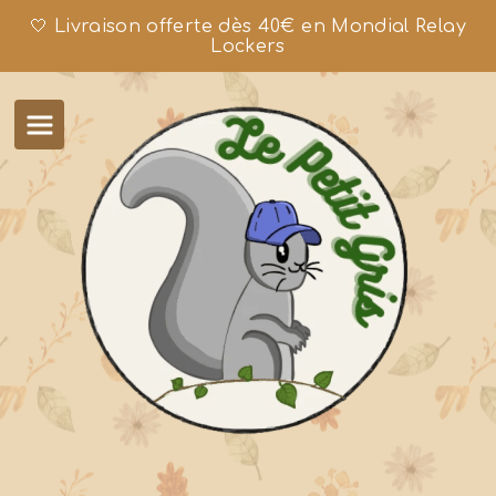
🤍 Livraison offerte dès 40€ en Mondial Relay
Lockers