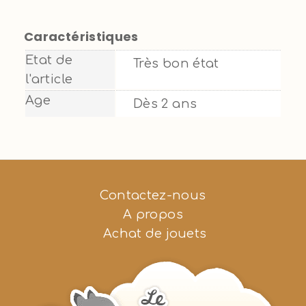
Caractéristiques
Etat de
Très bon état
l'article
Age
Dès 2 ans
Contactez-nous
A propos
Achat de jouets