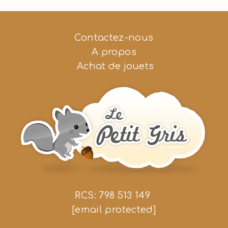
Contactez-nous
A propos
Achat de jouets
RCS: 798 513 149
[email protected]