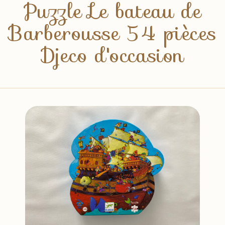
Puzzle Le bateau de
Barberousse 54 pièces
Djeco d'occasion