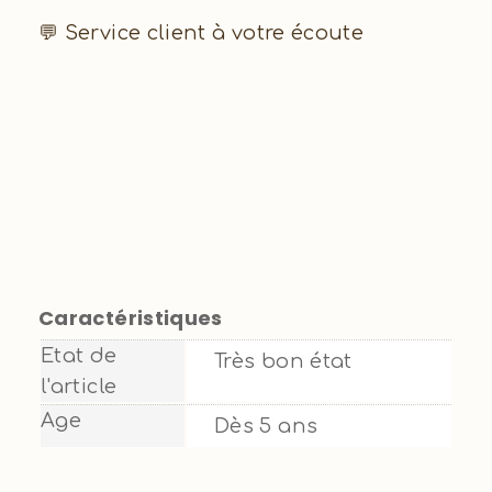
💬 Service client à votre écoute
Caractéristiques
Etat de
Très bon état
l'article
Age
Dès 5 ans