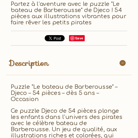
Partez à l’aventure avec le puzzle "Le
bateau de Barberousse" de Djeco ! 54
pièces aux illustrations vibrantes pour
faire rêver les petits pirates
Save
Description
Puzzle "Le bateau de Barberousse" –
Djeco – 54 pièces – dès 5 ans –
Occasion
Ce puzzle Djeco de 54 pièces plonge
les enfants dans l’univers des pirates
avec le célèbre bateau de
Barberousse. Un jeu de qualité, aux
illustrations riches et colorées, qui