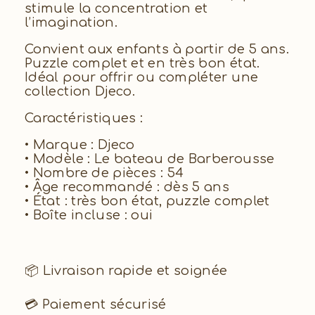
stimule la concentration et
l’imagination.
Convient aux enfants à partir de 5 ans.
Puzzle complet et en très bon état.
Idéal pour offrir ou compléter une
collection Djeco.
Caractéristiques :
• Marque : Djeco
• Modèle : Le bateau de Barberousse
• Nombre de pièces : 54
• Âge recommandé : dès 5 ans
• État : très bon état, puzzle complet
• Boîte incluse : oui
📦 Livraison rapide et soignée
💳 Paiement sécurisé