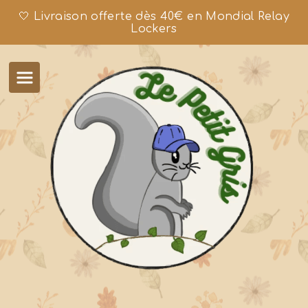
🤍 Livraison offerte dès 40€ en Mondial Relay
Lockers