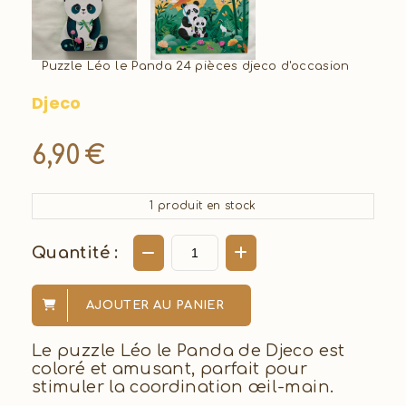
Puzzle Léo le Panda 24 pièces djeco d'occasion
Djeco
6,90
€
1
produit en stock
Quantité :
AJOUTER AU PANIER
Le puzzle Léo le Panda de Djeco est
coloré et amusant, parfait pour
stimuler la coordination œil-main.