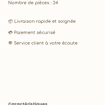
Nombre de pièces : 24
📦 Livraison rapide et soignée
💳 Paiement sécurisé
💬 Service client à votre écoute
Caractéristiques