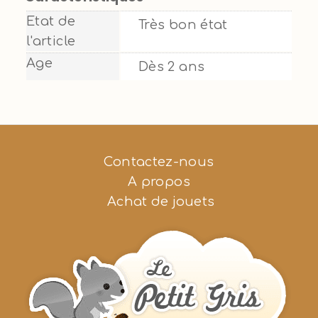
Etat de
Très bon état
l'article
Age
Dès 2 ans
Contactez-nous
A propos
Achat de jouets