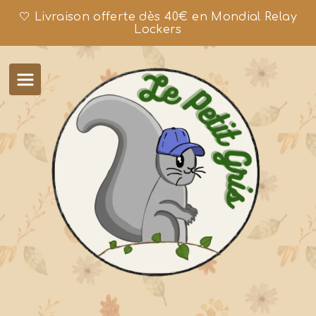
🤍 Livraison offerte dès 40€ en Mondial Relay
Lockers