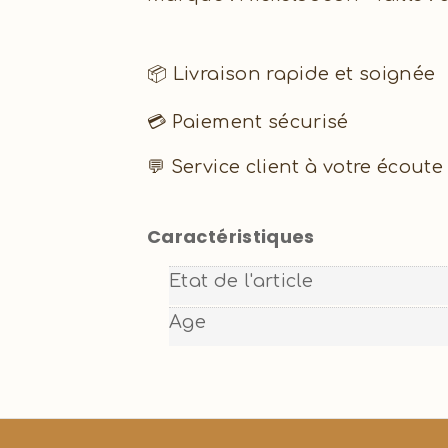
📦 Livraison rapide et soignée
💳 Paiement sécurisé
💬 Service client à votre écoute
Caractéristiques
Etat de l'article
Age