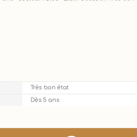
Très bon état
Dès 5 ans